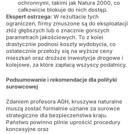
ochronnymi, takimi jak Natura 2000, co
całkowicie blokuje do nich dostęp.
Ekspert ostrzega:
W rezultacie tych
ograniczeń, firmy zmuszone są do eksploatacji
złóż głębszych lub o znacznie gorszych
parametrach jakościowych. To z kolei
drastycznie podnosi koszty wydobycia, co
ostatecznie przełoży się na wyższe ceny
mieszkań oraz droższe inwestycje drogowe i
kolejowe, za które zapłacą wszyscy podatnicy.
Podsumowanie i rekomendacje dla polityki
surowcowej
Zdaniem profesora AGH, kruszywa naturalne
muszą zostać formalnie uznane za surowce
strategiczne dla bezpieczeństwa kraju.
Państwo powinno pilnie uprościć procedury
koncesyjne oraz