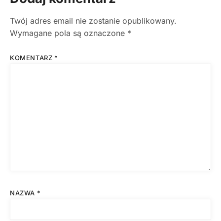
Twój adres email nie zostanie opublikowany.
Wymagane pola są oznaczone
*
KOMENTARZ
*
NAZWA
*