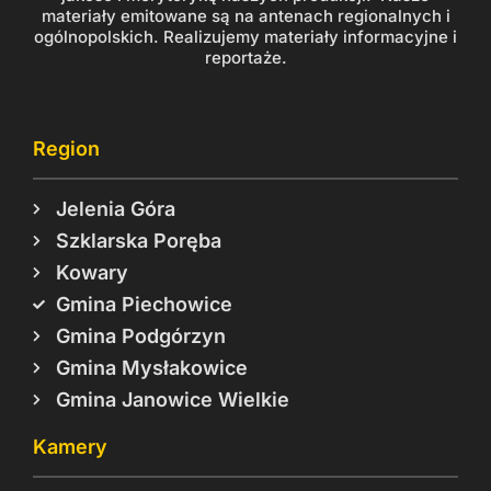
materiały emitowane są na antenach regionalnych i
ogólnopolskich. Realizujemy materiały informacyjne i
reportaże.
Region
Jelenia Góra
Szklarska Poręba
Kowary
Gmina Piechowice
Gmina Podgórzyn
Gmina Mysłakowice
Gmina Janowice Wielkie
Kamery