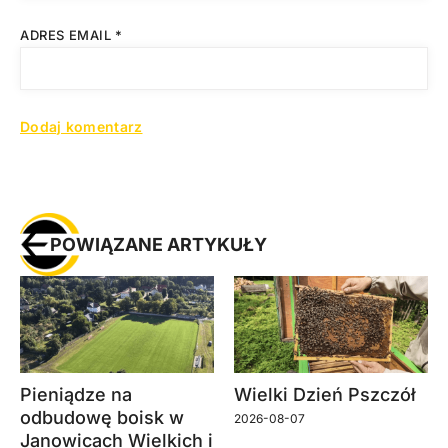
ADRES EMAIL
*
POWIĄZANE ARTYKUŁY
Pieniądze na
Wielki Dzień Pszczół
odbudowę boisk w
2026-08-07
Janowicach Wielkich i