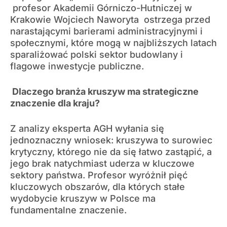
profesor Akademii Górniczo-Hutniczej w
Krakowie Wojciech Naworyta ostrzega przed
narastającymi barierami administracyjnymi i
społecznymi, które mogą w najbliższych latach
sparaliżować polski sektor budowlany i
flagowe inwestycje publiczne.
Dlaczego branża kruszyw ma strategiczne
znaczenie dla kraju?
Z analizy eksperta AGH wyłania się
jednoznaczny wniosek: kruszywa to surowiec
krytyczny, którego nie da się łatwo zastąpić, a
jego brak natychmiast uderza w kluczowe
sektory państwa. Profesor wyróżnił pięć
kluczowych obszarów, dla których stałe
wydobycie kruszyw w Polsce ma
fundamentalne znaczenie.