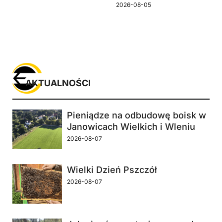
2026-08-05
AKTUALNOŚCI
Pieniądze na odbudowę boisk w
Janowicach Wielkich i Wleniu
2026-08-07
Wielki Dzień Pszczół
2026-08-07