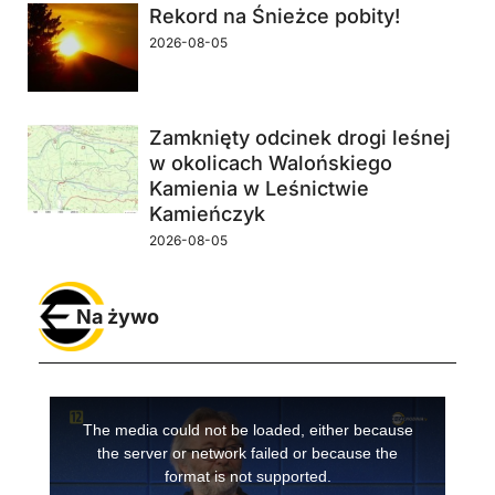
Rekord na Śnieżce pobity!
2026-08-05
Zamknięty odcinek drogi leśnej
w okolicach Walońskiego
Kamienia w Leśnictwie
Kamieńczyk
2026-08-05
Na żywo