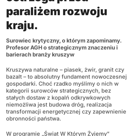
paraliżem rozwoju
kraju.
Surowiec krytyczny, o którym zapominamy.
Profesor AGH o strategicznym znaczeniu i
barierach branży kruszyw
Kruszywa naturalne – piasek, żwir, granit czy
bazalt – to absolutny fundament nowoczesnej
gospodarki. Choć rzadko myślimy o nich w
kategorii surowców strategicznych, bez
stałych dostaw z kopalń odkrywkowych
niemożliwa jest budowa dróg, realizacja
transformacji energetycznej czy zapewnienie
obronności państwa.
W programie „Świat W Którym Żyjemy”