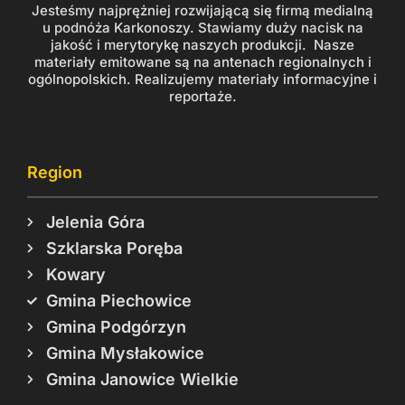
Jesteśmy najprężniej rozwijającą się firmą medialną
u podnóża Karkonoszy. Stawiamy duży nacisk na
jakość i merytorykę naszych produkcji. Nasze
materiały emitowane są na antenach regionalnych i
ogólnopolskich. Realizujemy materiały informacyjne i
reportaże.
Region
Jelenia Góra
Szklarska Poręba
Kowary
Gmina Piechowice
Gmina Podgórzyn
Gmina Mysłakowice
Gmina Janowice Wielkie