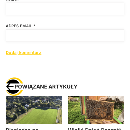
ADRES EMAIL
*
POWIĄZANE ARTYKUŁY