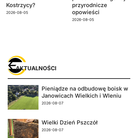
Kostrzycy?
przyrodnicze
opowieści
2026-08-05
2026-08-05
AKTUALNOŚCI
Pieniądze na odbudowę boisk w
Janowicach Wielkich i Wleniu
2026-08-07
Wielki Dzień Pszczół
2026-08-07