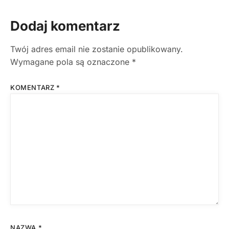
Dodaj komentarz
Twój adres email nie zostanie opublikowany.
Wymagane pola są oznaczone
*
KOMENTARZ
*
NAZWA
*