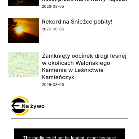
2026-08-05
Rekord na Śnieżce pobity!
2026-08-05
Zamknięty odcinek drogi leśnej
w okolicach Walońskiego
Kamienia w Leśnictwie
Kamieńczyk
2026-08-05
Na żywo