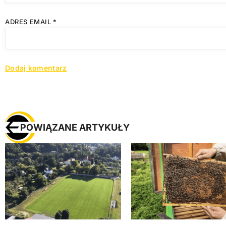
ADRES EMAIL
*
POWIĄZANE ARTYKUŁY