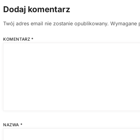
Dodaj komentarz
Twój adres email nie zostanie opublikowany.
Wymagane p
KOMENTARZ
*
NAZWA
*