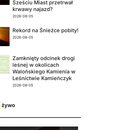
Sześciu Miast przetrwał
krwawy najazd?
2026-08-05
Rekord na Śnieżce pobity!
2026-08-05
Zamknięty odcinek drogi
leśnej w okolicach
Walońskiego Kamienia w
Leśnictwie Kamieńczyk
2026-08-05
 żywo