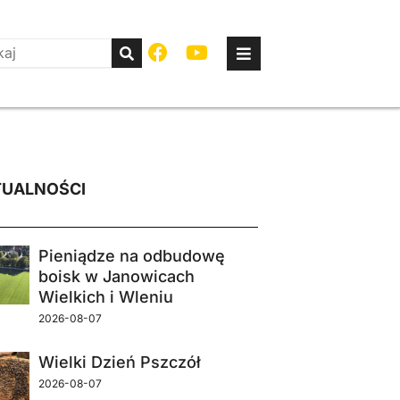
UALNOŚCI
Pieniądze na odbudowę
boisk w Janowicach
Wielkich i Wleniu
2026-08-07
Wielki Dzień Pszczół
2026-08-07