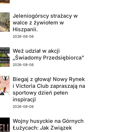
Jeleniogórscy strażacy w
walce z żywiołem w
Hiszpanii.
2026-08-06
Weź udział w akcji
„Świadomy Przedsiębiorca”
2026-08-06
Biegaj z głową! Nowy Rynek
i Victoria Club zapraszają na
sportowy dzień pełen
inspiracji
2026-08-06
Wojny husyckie na Górnych
Łużycach: Jak Związek