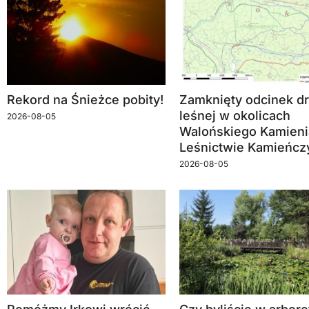
Rekord na Śnieżce pobity!
Zamknięty odcinek dr
leśnej w okolicach
2026-08-05
Walońskiego Kamieni
Leśnictwie Kamieńcz
2026-08-05