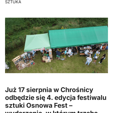
SZTUKA
Już 17 sierpnia w Chrośnicy
odbędzie się 4. edycja festiwalu
sztuki Osnowa Fest –