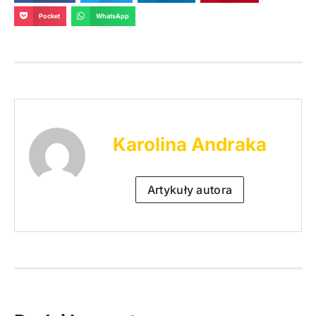
Pocket
WhatsApp
Karolina Andraka
Artykuły autora