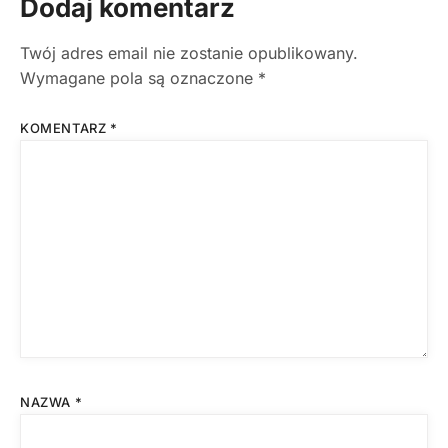
Dodaj komentarz
Twój adres email nie zostanie opublikowany.
Wymagane pola są oznaczone
*
KOMENTARZ
*
NAZWA
*