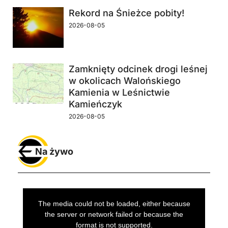
Rekord na Śnieżce pobity!
2026-08-05
Zamknięty odcinek drogi leśnej
w okolicach Walońskiego
Kamienia w Leśnictwie
Kamieńczyk
2026-08-05
Na żywo