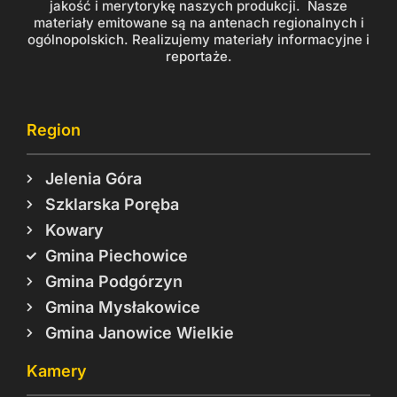
jakość i merytorykę naszych produkcji. Nasze
materiały emitowane są na antenach regionalnych i
ogólnopolskich. Realizujemy materiały informacyjne i
reportaże.
Region
Jelenia Góra
Szklarska Poręba
Kowary
Gmina Piechowice
Gmina Podgórzyn
Gmina Mysłakowice
Gmina Janowice Wielkie
Kamery