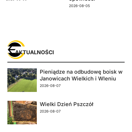
2026-08-05
AKTUALNOŚCI
Pieniądze na odbudowę boisk w
Janowicach Wielkich i Wleniu
2026-08-07
Wielki Dzień Pszczół
2026-08-07