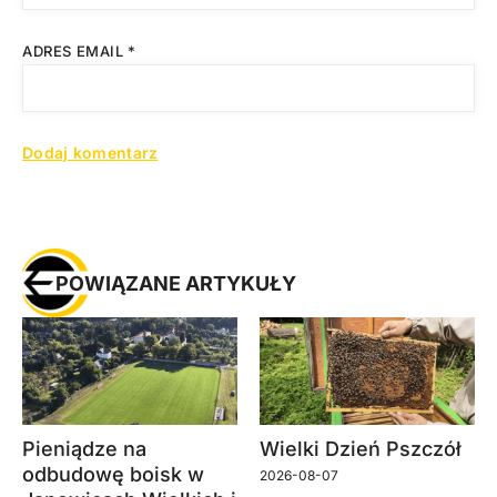
ADRES EMAIL
*
POWIĄZANE ARTYKUŁY
Pieniądze na
Wielki Dzień Pszczół
odbudowę boisk w
2026-08-07