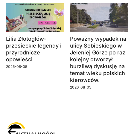
Lilia Złotogłów-
Poważny wypadek na
przesieckie legendy i
ulicy Sobieskiego w
przyrodnicze
Jeleniej Górze po raz
opowieści
kolejny otworzył
burzliwą dyskusję na
2026-08-05
temat wieku polskich
kierowców.
2026-08-05