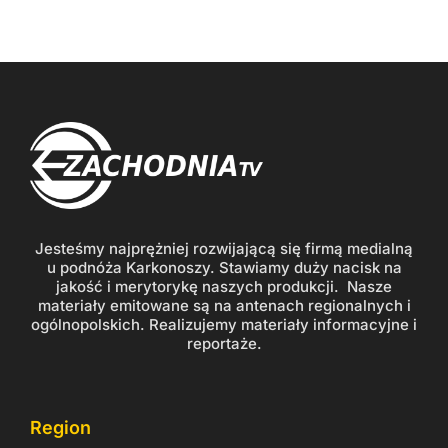
Jesteśmy najprężniej rozwijającą się firmą medialną
u podnóża Karkonoszy. Stawiamy duży nacisk na
jakość i merytorykę naszych produkcji. Nasze
materiały emitowane są na antenach regionalnych i
ogólnopolskich. Realizujemy materiały informacyjne i
reportaże.
Region