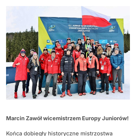
Marcin Zawół wicemistrzem Europy Juniorów!
Końca dobiegły historyczne mistrzostwa