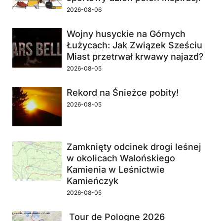
2026-08-06
Wojny husyckie na Górnych
Łużycach: Jak Związek Sześciu
Miast przetrwał krwawy najazd?
2026-08-05
Rekord na Śnieżce pobity!
2026-08-05
Zamknięty odcinek drogi leśnej
w okolicach Walońskiego
Kamienia w Leśnictwie
Kamieńczyk
2026-08-05
Tour de Pologne 2026