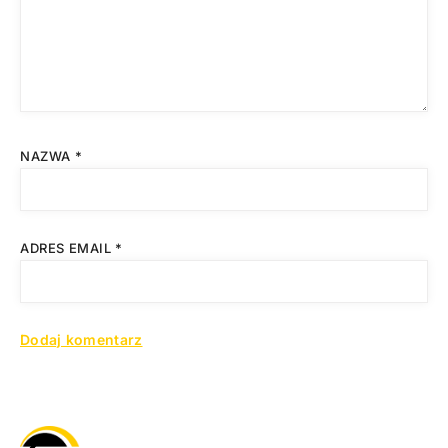
NAZWA
*
ADRES EMAIL
*