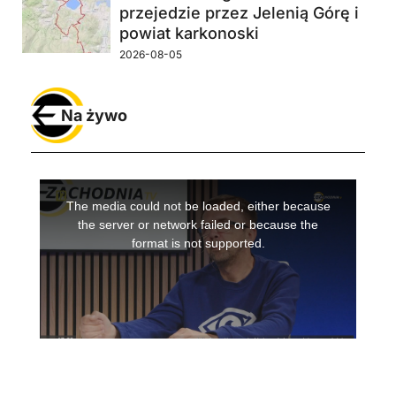
przejedzie przez Jelenią Górę i
powiat karkonoski
2026-08-05
Na żywo