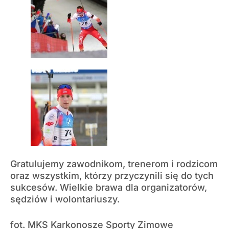
Gratulujemy zawodnikom, trenerom i rodzicom
oraz wszystkim, którzy przyczynili się do tych
sukcesów. Wielkie brawa dla organizatorów,
sędziów i wolontariuszy.
fot. MKS Karkonosze Sporty Zimowe