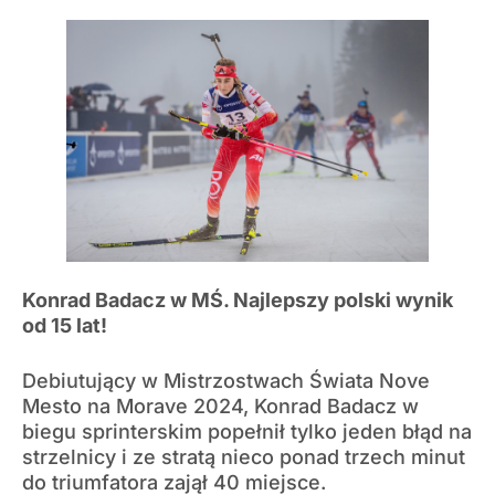
Konrad Badacz w MŚ. Najlepszy polski wynik
od 15 lat!
Debiutujący w Mistrzostwach Świata Nove
Mesto na Morave 2024, Konrad Badacz w
biegu sprinterskim popełnił tylko jeden błąd na
strzelnicy i ze stratą nieco ponad trzech minut
do triumfatora zajął 40 miejsce.