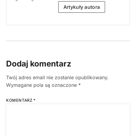
Artykuły autora
Dodaj komentarz
Twój adres email nie zostanie opublikowany.
Wymagane pola są oznaczone
*
KOMENTARZ
*