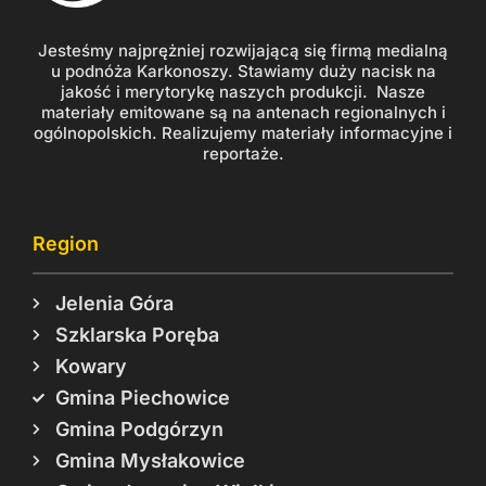
Jesteśmy najprężniej rozwijającą się firmą medialną
u podnóża Karkonoszy. Stawiamy duży nacisk na
jakość i merytorykę naszych produkcji. Nasze
materiały emitowane są na antenach regionalnych i
ogólnopolskich. Realizujemy materiały informacyjne i
reportaże.
Region
Jelenia Góra
Szklarska Poręba
Kowary
Gmina Piechowice
Gmina Podgórzyn
Gmina Mysłakowice