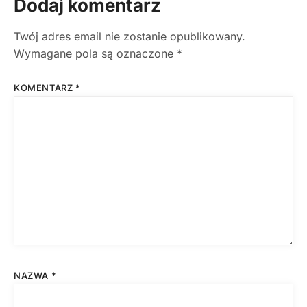
Dodaj komentarz
Twój adres email nie zostanie opublikowany.
Wymagane pola są oznaczone
*
KOMENTARZ
*
NAZWA
*