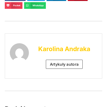
Pocket
WhatsApp
Karolina Andraka
Artykuły autora