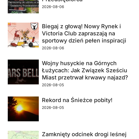
2026-08-06
Biegaj z głową! Nowy Rynek i
Victoria Club zapraszają na
sportowy dzień pełen inspiracji
2026-08-06
Wojny husyckie na Górnych
Łużycach: Jak Związek Sześciu
Miast przetrwał krwawy najazd?
2026-08-05
Rekord na Śnieżce pobity!
2026-08-05
Zamknięty odcinek drogi leśnej