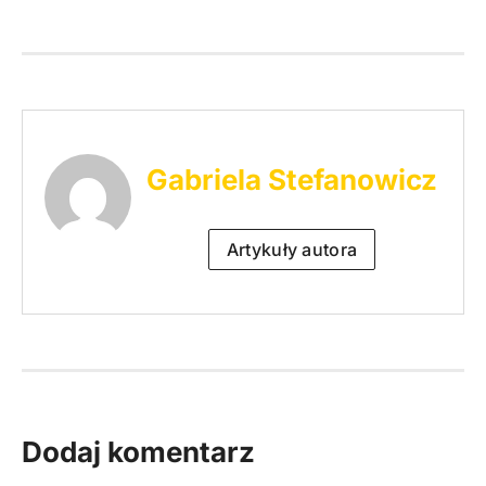
Gabriela Stefanowicz
Artykuły autora
Dodaj komentarz