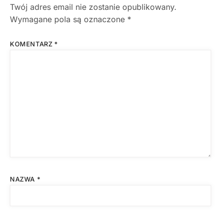
Twój adres email nie zostanie opublikowany.
Wymagane pola są oznaczone
*
KOMENTARZ
*
NAZWA
*