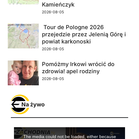
Kamieńczyk
2026-08-05
Tour de Pologne 2026
przejedzie przez Jelenią Górę i
powiat karkonoski
2026-08-05
Pomóżmy Irkowi wrócić do
zdrowia! apel rodziny
2026-08-05
Na żywo