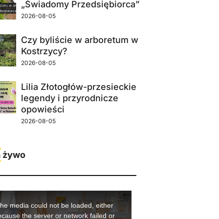
„Świadomy Przedsiębiorca”
2026-08-05
Czy byliście w arboretum w
Kostrzycy?
2026-08-05
Lilia Złotogłów-przesieckie
legendy i przyrodnicze
opowieści
2026-08-05
 żywo