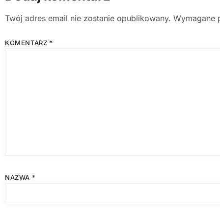
Twój adres email nie zostanie opublikowany.
Wymagane p
KOMENTARZ
*
NAZWA
*