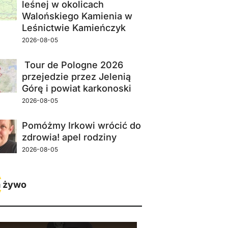
leśnej w okolicach
Walońskiego Kamienia w
Leśnictwie Kamieńczyk
2026-08-05
Tour de Pologne 2026
przejedzie przez Jelenią
Górę i powiat karkonoski
2026-08-05
Pomóżmy Irkowi wrócić do
zdrowia! apel rodziny
2026-08-05
 żywo