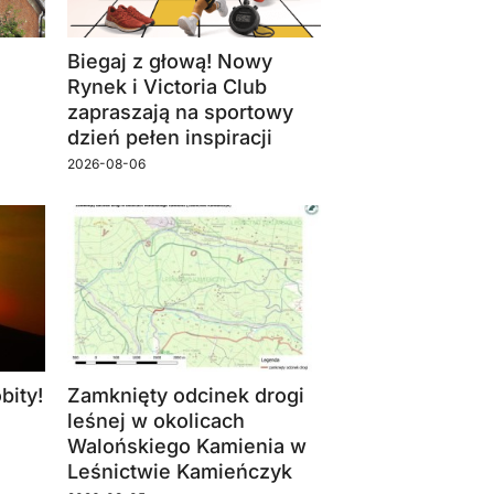
Biegaj z głową! Nowy
Rynek i Victoria Club
zapraszają na sportowy
dzień pełen inspiracji
2026-08-06
bity!
Zamknięty odcinek drogi
leśnej w okolicach
Walońskiego Kamienia w
Leśnictwie Kamieńczyk