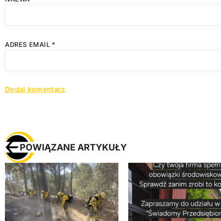
ADRES EMAIL
*
POWIĄZANE ARTYKUŁY