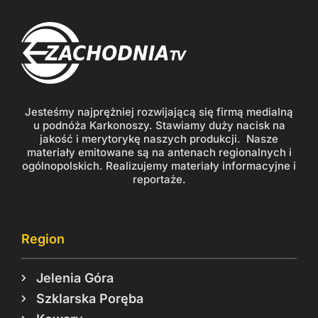
Jesteśmy najprężniej rozwijającą się firmą medialną
u podnóża Karkonoszy. Stawiamy duży nacisk na
jakość i merytorykę naszych produkcji. Nasze
materiały emitowane są na antenach regionalnych i
ogólnopolskich. Realizujemy materiały informacyjne i
reportaże.
Region
Jelenia Góra
Szklarska Poręba