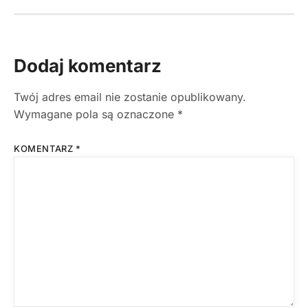
Dodaj komentarz
Twój adres email nie zostanie opublikowany.
Wymagane pola są oznaczone
*
KOMENTARZ
*