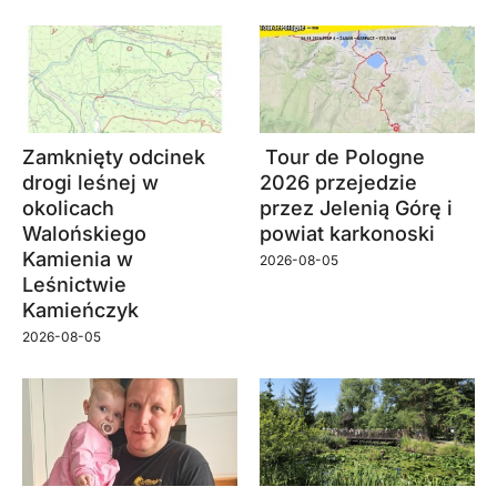
Zamknięty odcinek
Tour de Pologne
drogi leśnej w
2026 przejedzie
okolicach
przez Jelenią Górę i
Walońskiego
powiat karkonoski
Kamienia w
2026-08-05
Leśnictwie
Kamieńczyk
2026-08-05