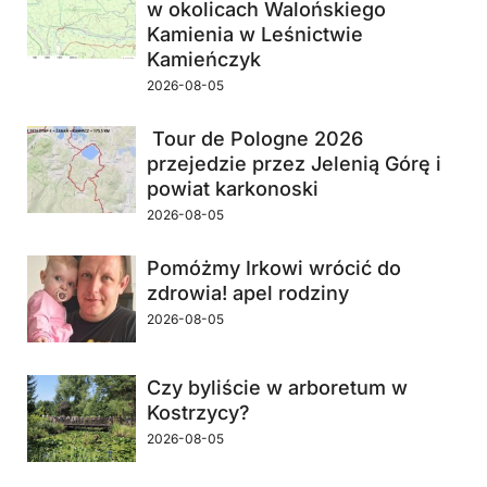
w okolicach Walońskiego
Kamienia w Leśnictwie
Kamieńczyk
2026-08-05
Tour de Pologne 2026
przejedzie przez Jelenią Górę i
powiat karkonoski
2026-08-05
Pomóżmy Irkowi wrócić do
zdrowia! apel rodziny
2026-08-05
Czy byliście w arboretum w
Kostrzycy?
2026-08-05