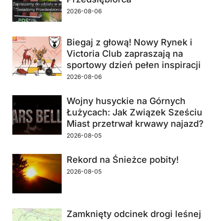
2026-08-06
Biegaj z głową! Nowy Rynek i
Victoria Club zapraszają na
sportowy dzień pełen inspiracji
2026-08-06
Wojny husyckie na Górnych
Łużycach: Jak Związek Sześciu
Miast przetrwał krwawy najazd?
2026-08-05
Rekord na Śnieżce pobity!
2026-08-05
Zamknięty odcinek drogi leśnej