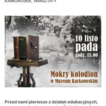
KARKONOSKIE
,
WARSZTATY
Przed nami pierwsze z działań edukacyjnych,