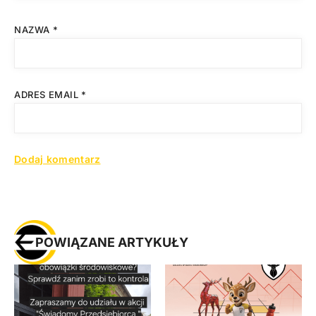
NAZWA
*
ADRES EMAIL
*
POWIĄZANE ARTYKUŁY