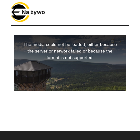
Na żywo