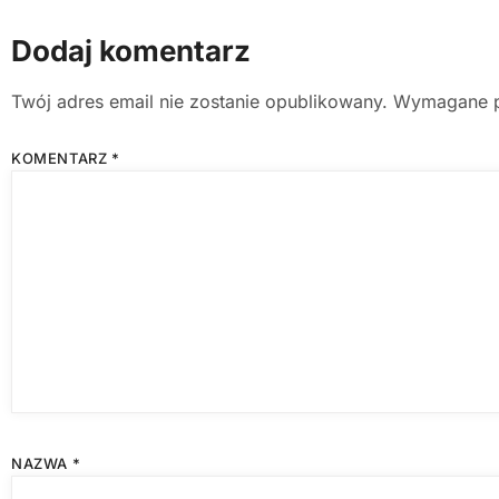
Dodaj komentarz
Twój adres email nie zostanie opublikowany.
Wymagane p
KOMENTARZ
*
NAZWA
*