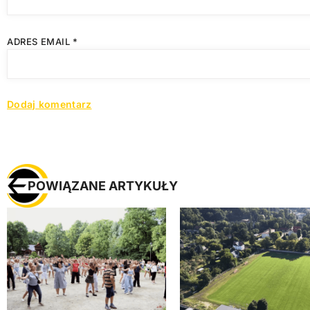
ADRES EMAIL
*
POWIĄZANE ARTYKUŁY