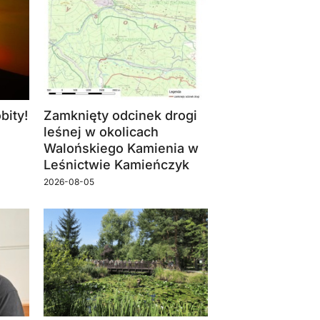
bity!
Zamknięty odcinek drogi
leśnej w okolicach
Walońskiego Kamienia w
Leśnictwie Kamieńczyk
2026-08-05