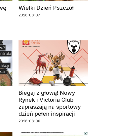
owę
Wielki Dzień Pszczół
2026-08-07
Biegaj z głową! Nowy
Rynek i Victoria Club
zapraszają na sportowy
dzień pełen inspiracji
2026-08-06