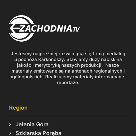
Jesteśmy najprężniej rozwijającą się firmą medialną
u podnóża Karkonoszy. Stawiamy duży nacisk na
jakość i merytorykę naszych produkcji. Nasze
materiały emitowane są na antenach regionalnych i
ogólnopolskich. Realizujemy materiały informacyjne i
reportaże.
Region
Jelenia Góra
Szklarska Poręba