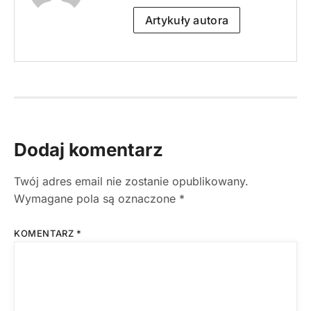
Artykuły autora
Dodaj komentarz
Twój adres email nie zostanie opublikowany.
Wymagane pola są oznaczone
*
KOMENTARZ
*