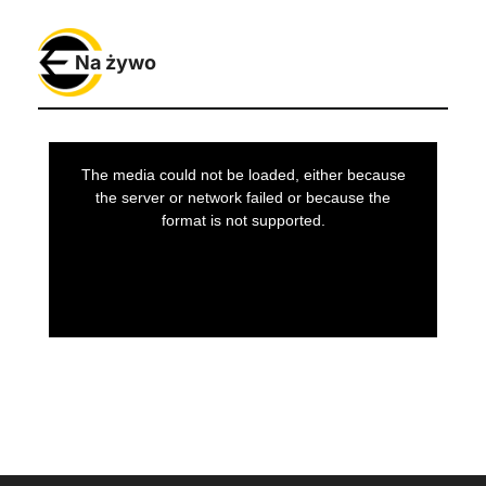
Na żywo