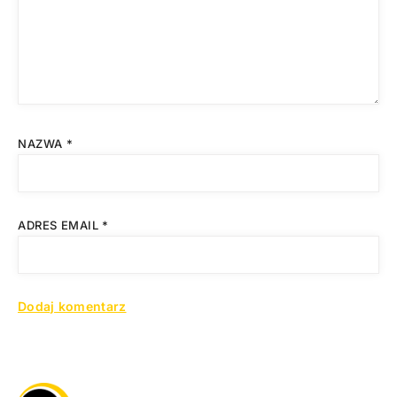
NAZWA
*
ADRES EMAIL
*