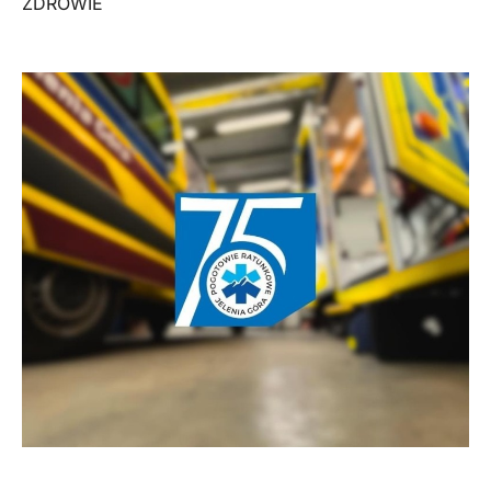
ZDROWIE