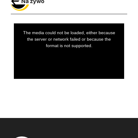
Na żywo