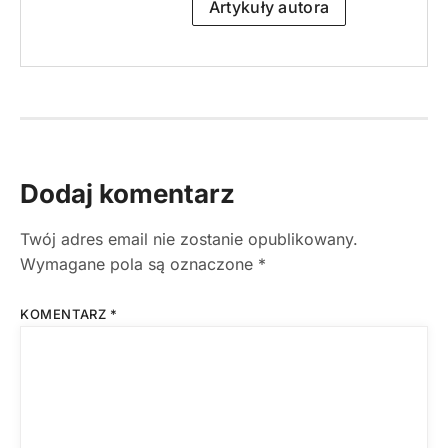
Artykuły autora
Dodaj komentarz
Twój adres email nie zostanie opublikowany.
Wymagane pola są oznaczone
*
KOMENTARZ
*