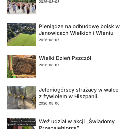
2026-08-08
Pieniądze na odbudowę boisk w
Janowicach Wielkich i Wleniu
2026-08-07
Wielki Dzień Pszczół
2026-08-07
Jeleniogórscy strażacy w walce
z żywiołem w Hiszpanii.
2026-08-06
Weź udział w akcji „Świadomy
Przedsiębiorca”