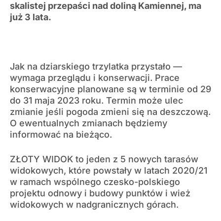
skalistej przepaści nad doliną Kamiennej, ma
już 3 lata.
Jak na dziarskiego trzylatka przystało —
wymaga przeglądu i konserwacji. Prace
konserwacyjne planowane są w terminie od 29
do 31 maja 2023 roku. Termin może ulec
zmianie jeśli pogoda zmieni się na deszczową.
O ewentualnych zmianach będziemy
informować na bieżąco.
ZŁOTY WIDOK to jeden z 5 nowych tarasów
widokowych, które powstały w latach 2020/21
w ramach wspólnego czesko-polskiego
projektu odnowy i budowy punktów i wież
widokowych w nadgranicznych górach.