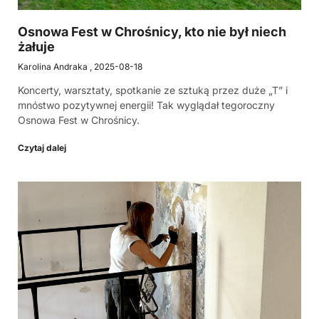
Osnowa Fest w Chrośnicy, kto nie był niech
żałuje
Karolina Andraka
2025-08-18
Koncerty, warsztaty, spotkanie ze sztuką przez duże „T” i
mnóstwo pozytywnej energii! Tak wyglądał tegoroczny
Osnowa Fest w Chrośnicy.
Czytaj dalej