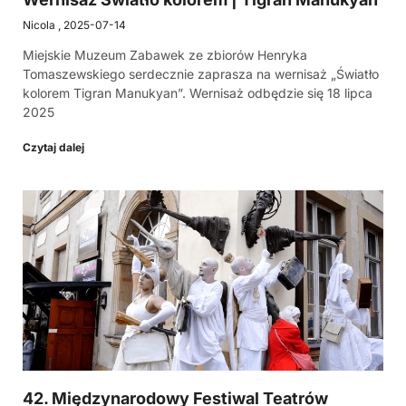
Nicola
2025-07-14
Miejskie Muzeum Zabawek ze zbiorów Henryka
Tomaszewskiego serdecznie zaprasza na wernisaż „Światło
kolorem Tigran Manukyan”. Wernisaż odbędzie się 18 lipca
2025
Czytaj dalej
42. Międzynarodowy Festiwal Teatrów