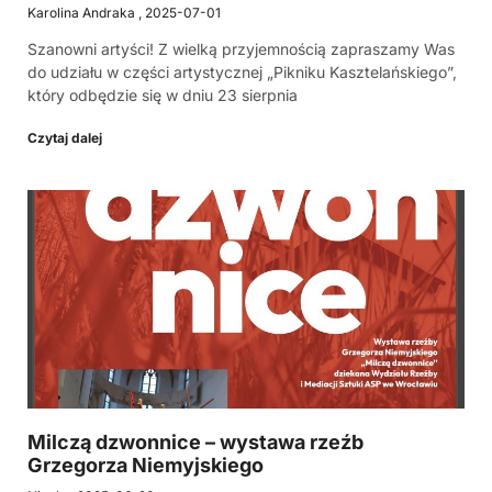
Karolina Andraka
2025-07-01
Szanowni artyści! Z wielką przyjemnością zapraszamy Was
do udziału w części artystycznej „Pikniku Kasztelańskiego”,
który odbędzie się w dniu 23 sierpnia
Czytaj dalej
Milczą dzwonnice – wystawa rzeźb
Grzegorza Niemyjskiego