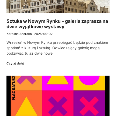
Sztuka w Nowym Rynku – galeria zaprasza na
dwie wyjątkowe wystawy
Karolina Andraka
2025-09-02
Wrzesień w Nowym Rynku przebiegać będzie pod znakiem
spotkań z kulturą i sztuką. Odwiedzający galerię mogą
podziwiać tu aż dwie nowe
Czytaj dalej