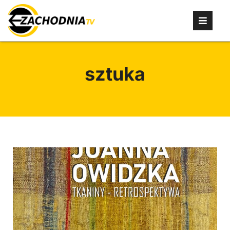
sztuka