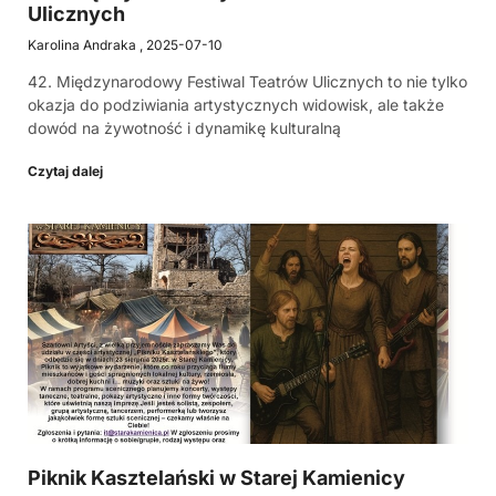
Ulicznych
Karolina Andraka
2025-07-10
42. Międzynarodowy Festiwal Teatrów Ulicznych to nie tylko
okazja do podziwiania artystycznych widowisk, ale także
dowód na żywotność i dynamikę kulturalną
Czytaj dalej
Piknik Kasztelański w Starej Kamienicy