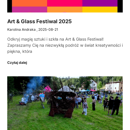
Art & Glass Festiwal 2025
Karolina Andraka
2025-08-21
Odkryj magię sztuki i szkła na Art & Glass Festiwal!
Zapraszamy Cię na niezwykłą podróż w świat kreatywności i
piękna, która
Czytaj dalej