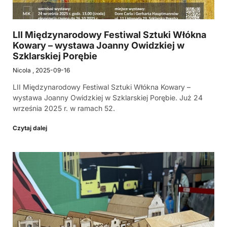
LII Międzynarodowy Festiwal Sztuki Włókna
Kowary – wystawa Joanny Owidzkiej w
Szklarskiej Porębie
Nicola
2025-09-16
LII Międzynarodowy Festiwal Sztuki Włókna Kowary –
wystawa Joanny Owidzkiej w Szklarskiej Porębie. Już 24
września 2025 r. w ramach 52.
Czytaj dalej