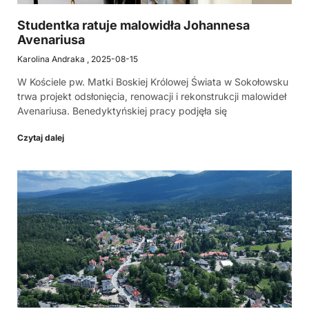
Studentka ratuje malowidła Johannesa
Avenariusa
Karolina Andraka
2025-08-15
W Kościele pw. Matki Boskiej Królowej Świata w Sokołowsku
trwa projekt odsłonięcia, renowacji i rekonstrukcji malowideł
Avenariusa. Benedyktyńskiej pracy podjęła się
Czytaj dalej