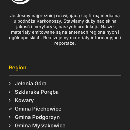
Jesteśmy najprężniej rozwijającą się firmą medialną
u podnóża Karkonoszy. Stawiamy duży nacisk na
jakość i merytorykę naszych produkcji. Nasze
materiały emitowane są na antenach regionalnych i
ogólnopolskich. Realizujemy materiały informacyjne i
reportaże.
Region
Jelenia Góra
Szklarska Poręba
Kowary
Gmina Piechowice
Gmina Podgórzyn
Gmina Mysłakowice