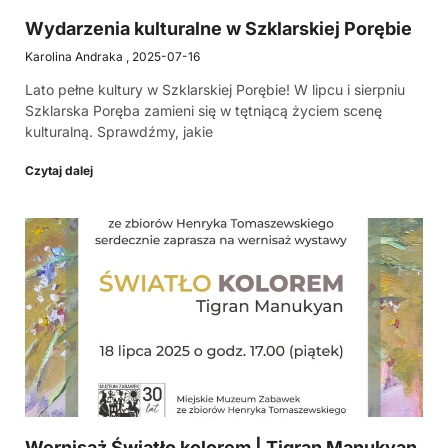
Wydarzenia kulturalne w Szklarskiej Porębie
Karolina Andraka
2025-07-16
Lato pełne kultury w Szklarskiej Porębie! W lipcu i sierpniu
Szklarska Poręba zamieni się w tętniącą życiem scenę
kulturalną. Sprawdźmy, jakie
Czytaj dalej
Wernisaż Światło kolorem | Tigran Manukyan