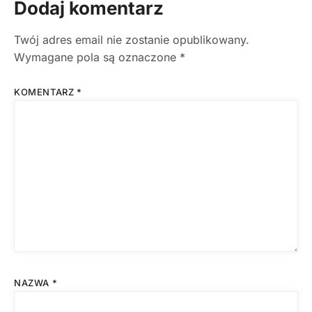
Dodaj komentarz
Twój adres email nie zostanie opublikowany.
Wymagane pola są oznaczone
*
KOMENTARZ
*
NAZWA
*