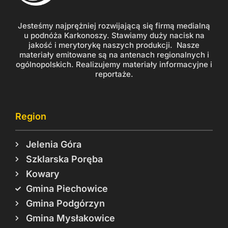
Jesteśmy najprężniej rozwijającą się firmą medialną
u podnóża Karkonoszy. Stawiamy duży nacisk na
jakość i merytorykę naszych produkcji. Nasze
materiały emitowane są na antenach regionalnych i
ogólnopolskich. Realizujemy materiały informacyjne i
reportaże.
Region
Jelenia Góra
Szklarska Poręba
Kowary
Gmina Piechowice
Gmina Podgórzyn
Gmina Mysłakowice