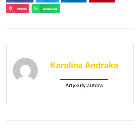
Pocket
WhatsApp
Karolina Andraka
Artykuły autora