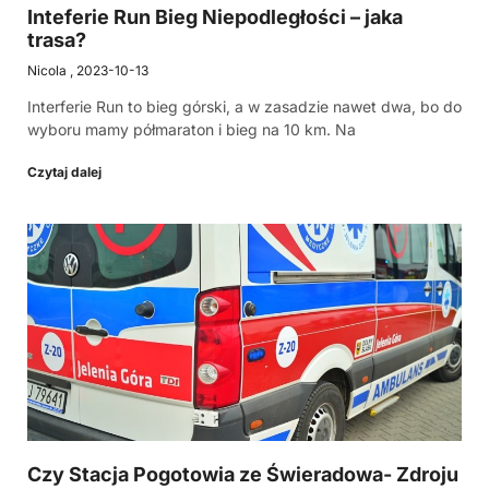
Inteferie Run Bieg Niepodległości – jaka
trasa?
Nicola
2023-10-13
Interferie Run to bieg górski, a w zasadzie nawet dwa, bo do
wyboru mamy półmaraton i bieg na 10 km. Na
Czytaj dalej
Czy Stacja Pogotowia ze Świeradowa- Zdroju