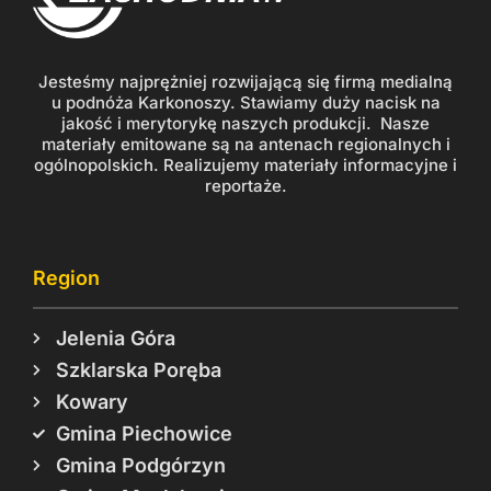
Jesteśmy najprężniej rozwijającą się firmą medialną
u podnóża Karkonoszy. Stawiamy duży nacisk na
jakość i merytorykę naszych produkcji. Nasze
materiały emitowane są na antenach regionalnych i
ogólnopolskich. Realizujemy materiały informacyjne i
reportaże.
Region
Jelenia Góra
Szklarska Poręba
Kowary
Gmina Piechowice
Gmina Podgórzyn