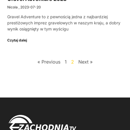
Nicola
2023-07-20
Gravel Adventure to z pewnością jedna z najbardziej
prestiżowych imprez gravelowych w naszym kraju, a dobry
wynik osiągnięty w tym wyścigu
Czytaj dalej
« Previous
1
2
Next »