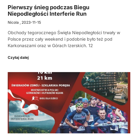
Pierwszy śnieg podczas Biegu
Niepodległości Interferie Run
Nicola
2023-11-15
Obchody tegorocznego Święta Niepodległości trwały w
Polsce przez cały weekend i podobnie było też pod
Karkonaszami oraz w Górach Izerskich. 12
Czytaj dalej