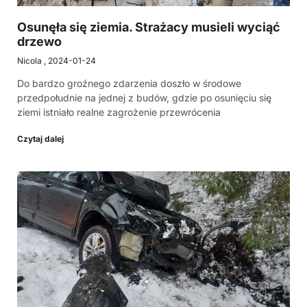
Osunęła się ziemia. Strażacy musieli wyciąć
drzewo
Nicola
2024-01-24
Do bardzo groźnego zdarzenia doszło w środowe
przedpołudnie na jednej z budów, gdzie po osunięciu się
ziemi istniało realne zagrożenie przewrócenia
Czytaj dalej