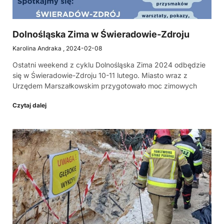
Dolnośląska Zima w Świeradowie-Zdroju
Karolina Andraka
2024-02-08
Ostatni weekend z cyklu Dolnośląska Zima 2024 odbędzie
się w Świeradowie-Zdroju 10-11 lutego. Miasto wraz z
Urzędem Marszałkowskim przygotowało moc zimowych
Czytaj dalej