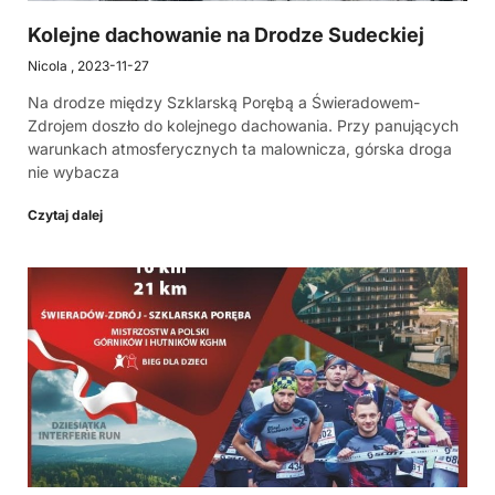
Kolejne dachowanie na Drodze Sudeckiej
Nicola
2023-11-27
Na drodze między Szklarską Porębą a Świeradowem-
Zdrojem doszło do kolejnego dachowania. Przy panujących
warunkach atmosferycznych ta malownicza, górska droga
nie wybacza
Czytaj dalej