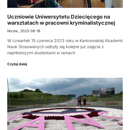
Uczniowie Uniwersytetu Dziecięcego na
warsztatach w pracowni kryminalistycznej
Nicola
2023-06-18
W czwartek 15 czerwca 2023 roku w Karkonoskiej Akademii
Nauk Stosowanych odbyły się kolejne już zajęcia z
najmłodszymi studentami w ramach
Czytaj dalej