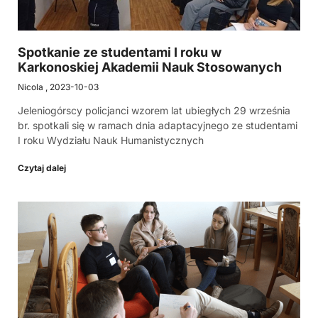
Spotkanie ze studentami I roku w
Karkonoskiej Akademii Nauk Stosowanych
Nicola
2023-10-03
Jeleniogórscy policjanci wzorem lat ubiegłych 29 września
br. spotkali się w ramach dnia adaptacyjnego ze studentami
I roku Wydziału Nauk Humanistycznych
Czytaj dalej