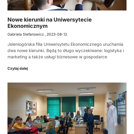
Nowe kierunki na Uniwersytecie
Ekonomicznym
Gabriela Stefanowicz
2023-08-12
Jeleniogórska filia Uniwersytetu Ekonomicznego uruchamia
dwa nowe kierunki. Będą to długo wyczekiwane: logistyka i
marketing a także usługi biznesowe w gospodarce
Czytaj dalej