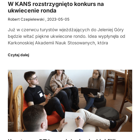
W KANS rozstrzygnięto konkurs na
ukwiecenie ronda
Robert Czepielewski
2023-05-05
Już w czerwcu turystów wjeżdżających do Jeleniej Góry
będzie witać piękne ukwiecone rondo. Idea wypłynęła od
Karkonoskiej Akademii Nauk Stosowanych, która
Czytaj dalej