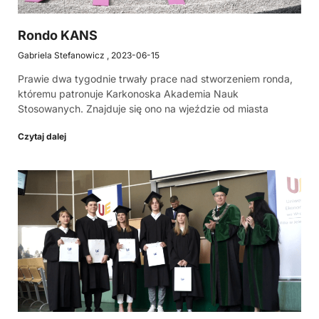
Rondo KANS
Gabriela Stefanowicz
2023-06-15
Prawie dwa tygodnie trwały prace nad stworzeniem ronda,
któremu patronuje Karkonoska Akademia Nauk
Stosowanych. Znajduje się ono na wjeździe od miasta
Czytaj dalej