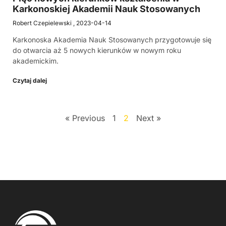
Karkonoskiej Akademii Nauk Stosowanych
Robert Czepielewski
2023-04-14
Karkonoska Akademia Nauk Stosowanych przygotowuje się
do otwarcia aż 5 nowych kierunków w nowym roku
akademickim.
Czytaj dalej
« Previous
1
2
Next »