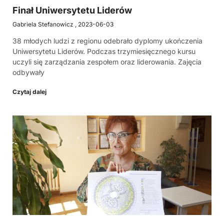
Finał Uniwersytetu Liderów
Gabriela Stefanowicz
2023-06-03
38 młodych ludzi z regionu odebrało dyplomy ukończenia
Uniwersytetu Liderów. Podczas trzymiesięcznego kursu
uczyli się zarządzania zespołem oraz liderowania. Zajęcia
odbywały
Czytaj dalej