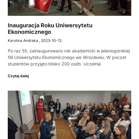
Inauguracja Roku Uniwersytetu
Ekonomicznego
Karolina Andraka
2023-10-13
Po raz 55. zainaugurowano rok akademicki w jeleniogórskiej
filii Uniwersytetu Ekonomicznego we Wrocławiu. W poczet
studentów przyjęto blisko 200 osób. Uczelnia
Czytaj dalej