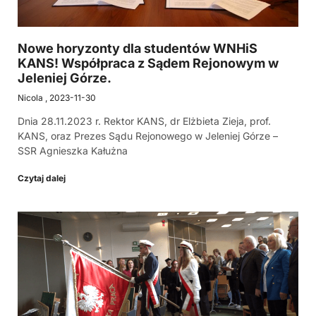
Nowe horyzonty dla studentów WNHiS
KANS! Współpraca z Sądem Rejonowym w
Jeleniej Górze.
Nicola
2023-11-30
Dnia 28.11.2023 r. Rektor KANS, dr Elżbieta Zieja, prof.
KANS, oraz Prezes Sądu Rejonowego w Jeleniej Górze –
SSR Agnieszka Kałużna
Czytaj dalej