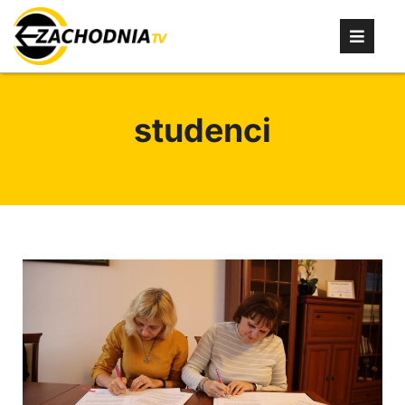
studenci