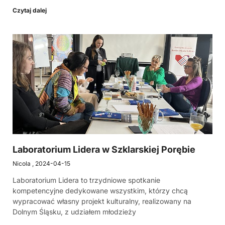
Czytaj dalej
Laboratorium Lidera w Szklarskiej Porębie
Nicola
2024-04-15
Laboratorium Lidera to trzydniowe spotkanie
kompetencyjne dedykowane wszystkim, którzy chcą
wypracować własny projekt kulturalny, realizowany na
Dolnym Śląsku, z udziałem młodzieży