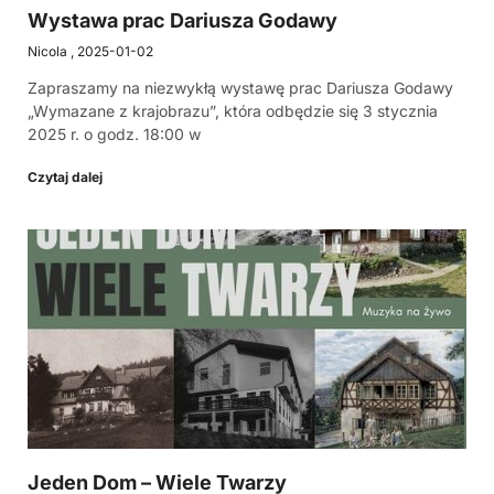
Wystawa prac Dariusza Godawy
Nicola
2025-01-02
Zapraszamy na niezwykłą wystawę prac Dariusza Godawy
„Wymazane z krajobrazu”, która odbędzie się 3 stycznia
2025 r. o godz. 18:00 w
Czytaj dalej
Jeden Dom – Wiele Twarzy