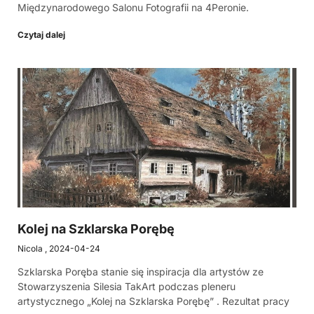
Międzynarodowego Salonu Fotografii na 4Peronie.
Czytaj dalej
Kolej na Szklarska Porębę
Nicola
2024-04-24
Szklarska Poręba stanie się inspiracja dla artystów ze
Stowarzyszenia Silesia TakArt podczas pleneru
artystycznego „Kolej na Szklarska Porębę” . Rezultat pracy