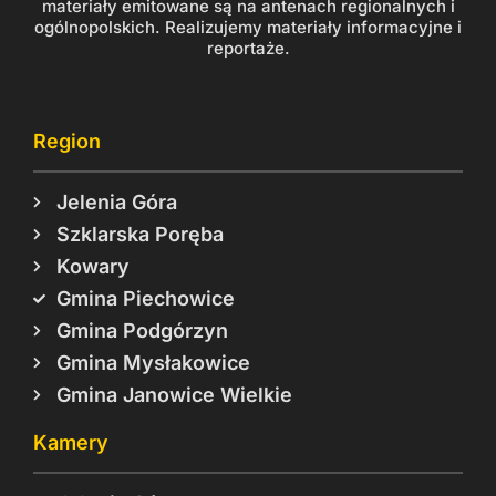
materiały emitowane są na antenach regionalnych i
ogólnopolskich. Realizujemy materiały informacyjne i
reportaże.
Region
Jelenia Góra
Szklarska Poręba
Kowary
Gmina Piechowice
Gmina Podgórzyn
Gmina Mysłakowice
Gmina Janowice Wielkie
Kamery