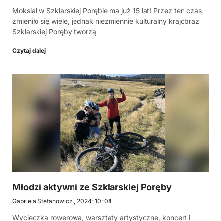
Moksial w Szklarskiej Porębie ma już 15 lat! Przez ten czas
zmieniło się wiele, jednak niezmiennie kulturalny krajobraz
Szklarskiej Poręby tworzą
Czytaj dalej
Młodzi aktywni ze Szklarskiej Poręby
Gabriela Stefanowicz
2024-10-08
Wycieczka rowerowa, warsztaty artystyczne, koncert i