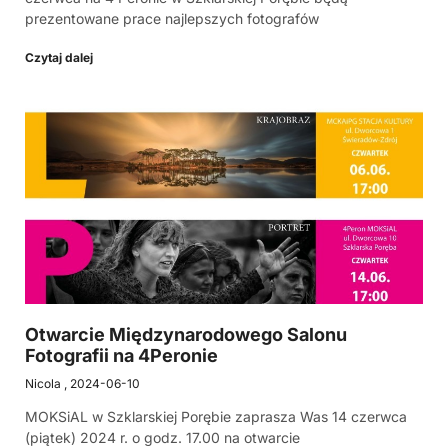
prezentowane prace najlepszych fotografów
Czytaj dalej
Otwarcie Międzynarodowego Salonu
Fotografii na 4Peronie
Nicola
2024-06-10
MOKSiAL w Szklarskiej Porębie zaprasza Was 14 czerwca
(piątek) 2024 r. o godz. 17.00 na otwarcie