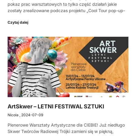
pokaz prac warsztatowych to tylko część działań jakie
zostały zrealizowane podczas projektu „Cool Tour pop-up-
Czytaj dalej
ArtSkwer – LETNI FESTIWAL SZTUKI
Nicola
2024-07-09
Plenerowe Warsztaty Artystyczne dla CIEBIE! Już niedługo
Skwer Twórców Radiowej Trójki zamieni się w piękną,