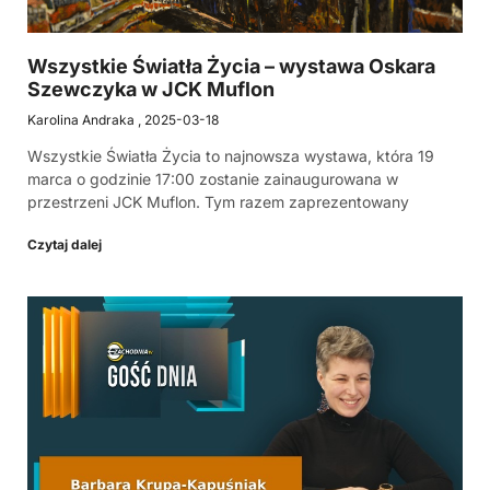
Wszystkie Światła Życia – wystawa Oskara
Szewczyka w JCK Muflon
Karolina Andraka
2025-03-18
Wszystkie Światła Życia to najnowsza wystawa, która 19
marca o godzinie 17:00 zostanie zainaugurowana w
przestrzeni JCK Muflon. Tym razem zaprezentowany
Czytaj dalej