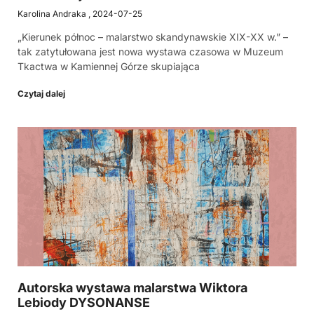
Karolina Andraka
2024-07-25
„Kierunek północ – malarstwo skandynawskie XIX-XX w.” –
tak zatytułowana jest nowa wystawa czasowa w Muzeum
Tkactwa w Kamiennej Górze skupiająca
Czytaj dalej
Autorska wystawa malarstwa Wiktora
Lebiody DYSONANSE