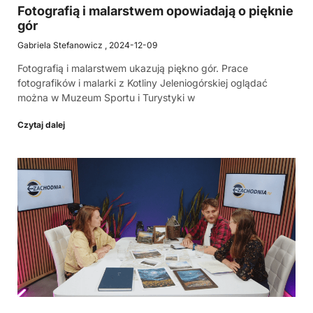
Fotografią i malarstwem opowiadają o pięknie
gór
Gabriela Stefanowicz
2024-12-09
Fotografią i malarstwem ukazują piękno gór. Prace
fotografików i malarki z Kotliny Jeleniogórskiej oglądać
można w Muzeum Sportu i Turystyki w
Czytaj dalej