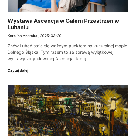
Wystawa Ascencja w Galerii Przestrzeń w
Lubaniu
Karolina Andraka
2025-03-20
Znów Lubań staje się ważnym punktem na kulturalnej mapie
Dolnego Śląska. Tym razem to za sprawą wyjątkowej
wystawy zatytułowanej Ascencja, którą
Czytaj dalej