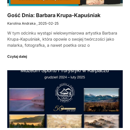
Gość Dnia: Barbara Krupa-Kapuśniak
Karolina Andraka
2025-02-25
W tym odcinku wystąpi wielowymiarowa artystka Barbara
Krupa-Kapuśniak, która opowie o swojej twórczości jako
malarka, fotografka, a nawet poetka oraz o
Czytaj dalej