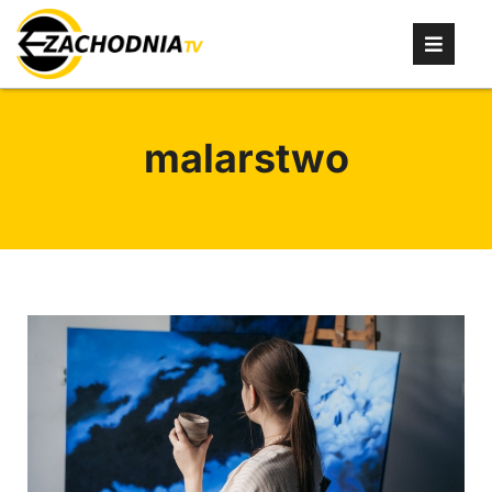
malarstwo