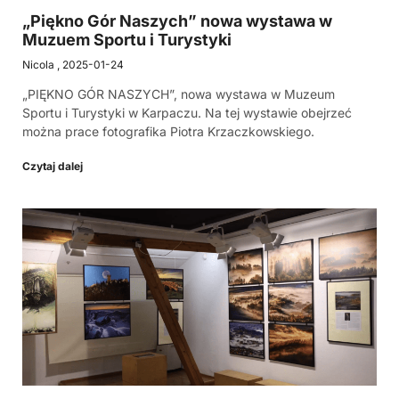
„Piękno Gór Naszych” nowa wystawa w
Muzuem Sportu i Turystyki
Nicola
2025-01-24
„PIĘKNO GÓR NASZYCH”, nowa wystawa w Muzeum
Sportu i Turystyki w Karpaczu. Na tej wystawie obejrzeć
można prace fotografika Piotra Krzaczkowskiego.
Czytaj dalej