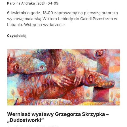
Karolina Andraka
2024-04-05
6 kwietnia o godz. 18:00 zapraszamy na pierwszą autorską
wystawę malarską Wiktora Lebiody do Galerii Przestrzeń w
Lubaniu. Wstęp na wydarzenie
Czytaj dalej
Wernisaż wystawy Grzegorza Skrzypka –
„Dudostworki”