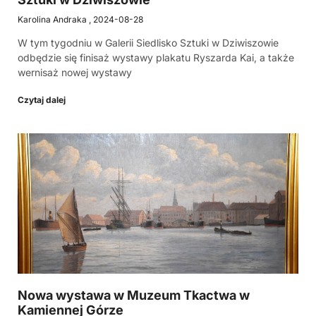
Karolina Andraka
2024-08-28
W tym tygodniu w Galerii Siedlisko Sztuki w Dziwiszowie
odbędzie się finisaż wystawy plakatu Ryszarda Kai, a także
wernisaż nowej wystawy
Czytaj dalej
Nowa wystawa w Muzeum Tkactwa w
Kamiennej Górze