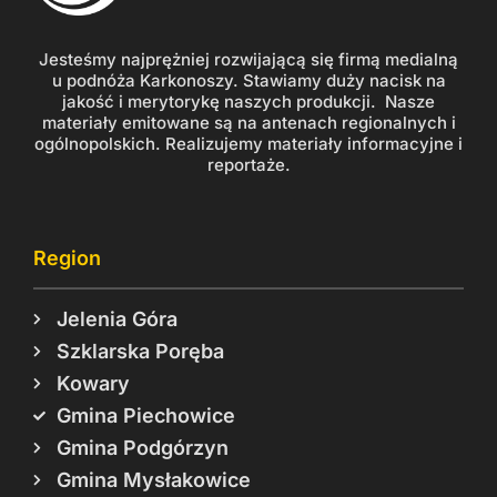
Jesteśmy najprężniej rozwijającą się firmą medialną
u podnóża Karkonoszy. Stawiamy duży nacisk na
jakość i merytorykę naszych produkcji. Nasze
materiały emitowane są na antenach regionalnych i
ogólnopolskich. Realizujemy materiały informacyjne i
reportaże.
Region
Jelenia Góra
Szklarska Poręba
Kowary
Gmina Piechowice
Gmina Podgórzyn
Gmina Mysłakowice