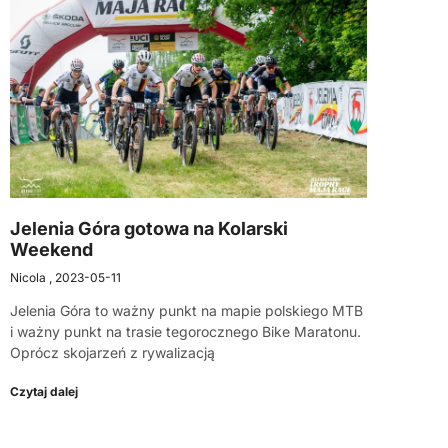
Jelenia Góra gotowa na Kolarski
Weekend
Nicola
2023-05-11
Jelenia Góra to ważny punkt na mapie polskiego MTB
i ważny punkt na trasie tegorocznego Bike Maratonu.
Oprócz skojarzeń z rywalizacją
Czytaj dalej