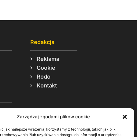
Redakcja
Reklama
Cookie
Rodo
Kontakt
Zarządzaj zgodami plików cookie
ć jak najlepsze wrażenia, korzystamy z technologii, takich jak pliki
przechowywania i/lub uzyskiwania dostępu do informacji o urządzeniu.