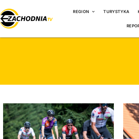
REGION
TURYSTYKA
REPO