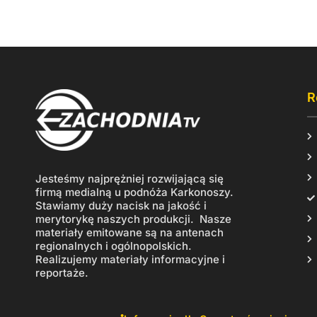
R
Jesteśmy najprężniej rozwijającą się
firmą medialną u podnóża Karkonoszy.
Stawiamy duży nacisk na jakość i
merytorykę naszych produkcji. Nasze
materiały emitowane są na antenach
regionalnych i ogólnopolskich.
Realizujemy materiały informacyjne i
reportaże.