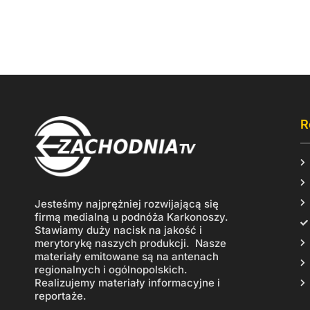
R
Jesteśmy najprężniej rozwijającą się
firmą medialną u podnóża Karkonoszy.
Stawiamy duży nacisk na jakość i
merytorykę naszych produkcji. Nasze
materiały emitowane są na antenach
regionalnych i ogólnopolskich.
Realizujemy materiały informacyjne i
reportaże.