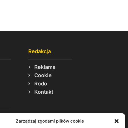
Redakcja
Reklama
Cookie
Rodo
Kontakt
Zarządzaj zgodami plików cookie