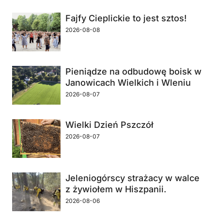
Fajfy Cieplickie to jest sztos!
2026-08-08
Pieniądze na odbudowę boisk w
Janowicach Wielkich i Wleniu
2026-08-07
Wielki Dzień Pszczół
2026-08-07
Jeleniogórscy strażacy w walce
z żywiołem w Hiszpanii.
2026-08-06