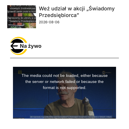
Weź udział w akcji „Świadomy
Przedsiębiorca”
2026-08-06
Na żywo