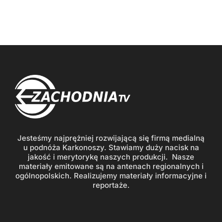
Jesteśmy najprężniej rozwijającą się firmą medialną
u podnóża Karkonoszy. Stawiamy duży nacisk na
jakość i merytorykę naszych produkcji. Nasze
materiały emitowane są na antenach regionalnych i
ogólnopolskich. Realizujemy materiały informacyjne i
reportaże.