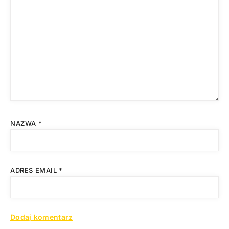
NAZWA
*
ADRES EMAIL
*