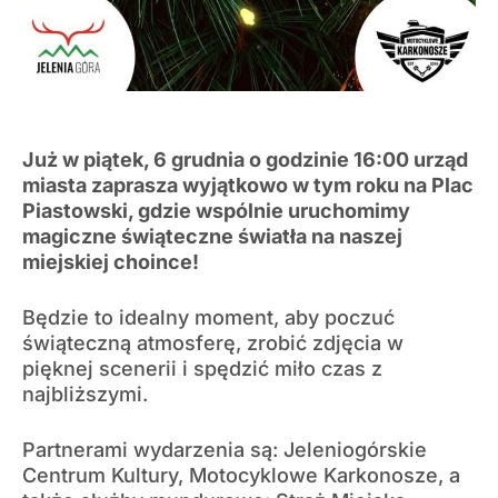
Już w piątek, 6 grudnia o godzinie 16:00 urząd
miasta zaprasza wyjątkowo w tym roku na Plac
Piastowski, gdzie wspólnie uruchomimy
magiczne świąteczne światła na naszej
miejskiej choince!
Będzie to idealny moment, aby poczuć
świąteczną atmosferę, zrobić zdjęcia w
pięknej scenerii i spędzić miło czas z
najbliższymi.
Partnerami wydarzenia są: Jeleniogórskie
Centrum Kultury, Motocyklowe Karkonosze, a