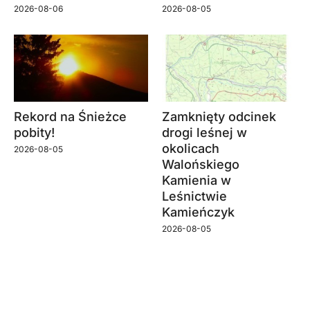
2026-08-06
2026-08-05
Rekord na Śnieżce
Zamknięty odcinek
pobity!
drogi leśnej w
okolicach
2026-08-05
Walońskiego
Kamienia w
Leśnictwie
Kamieńczyk
2026-08-05