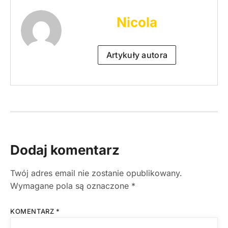
Nicola
Artykuły autora
Dodaj komentarz
Twój adres email nie zostanie opublikowany.
Wymagane pola są oznaczone
*
KOMENTARZ
*