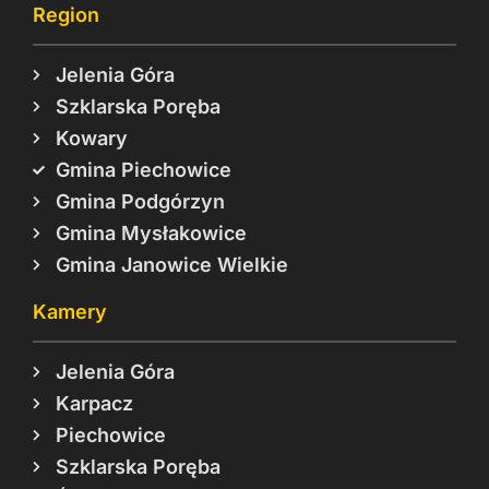
Region
Jelenia Góra
Szklarska Poręba
Kowary
Gmina Piechowice
Gmina Podgórzyn
Gmina Mysłakowice
Gmina Janowice Wielkie
Kamery
Jelenia Góra
Karpacz
Piechowice
Szklarska Poręba