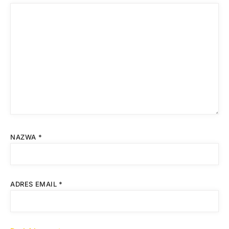
NAZWA
*
ADRES EMAIL
*