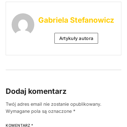
Gabriela Stefanowicz
Artykuły autora
Dodaj komentarz
Twój adres email nie zostanie opublikowany.
Wymagane pola są oznaczone
*
KOMENTARZ
*