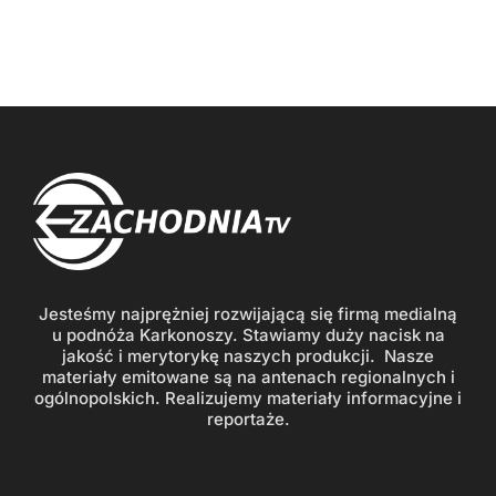
Jesteśmy najprężniej rozwijającą się firmą medialną
u podnóża Karkonoszy. Stawiamy duży nacisk na
jakość i merytorykę naszych produkcji. Nasze
materiały emitowane są na antenach regionalnych i
ogólnopolskich. Realizujemy materiały informacyjne i
reportaże.