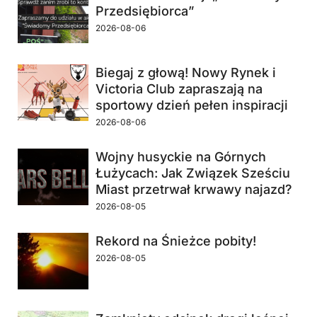
Przedsiębiorca”
2026-08-06
Biegaj z głową! Nowy Rynek i
Victoria Club zapraszają na
sportowy dzień pełen inspiracji
2026-08-06
Wojny husyckie na Górnych
Łużycach: Jak Związek Sześciu
Miast przetrwał krwawy najazd?
2026-08-05
Rekord na Śnieżce pobity!
2026-08-05