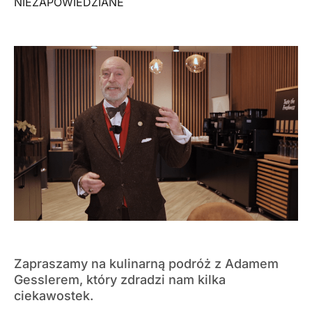
NIEZAPOWIEDZIANE
Zapraszamy na kulinarną podróż z Adamem
Gesslerem, który zdradzi nam kilka
ciekawostek.