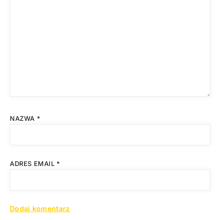
NAZWA
*
ADRES EMAIL
*