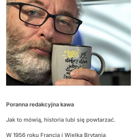
Poranna redakcyjna kawa
Jak to mówią, historia lubi się powtarzać.
W 1956 roku Francja i Wielka Brytania