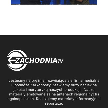
Jesteśmy najprężniej rozwijającą się firmą medialną
u podnóża Karkonoszy. Stawiamy duży nacisk na
jakość i merytorykę naszych produkcji. Nasze
materiały emitowane są na antenach regionalnych i
ogólnopolskich. Realizujemy materiały informacyjne i
reportaże.