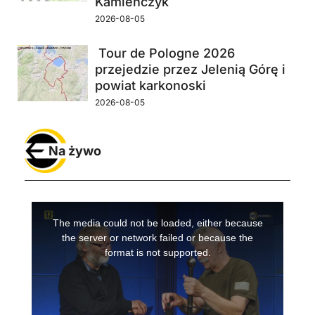
Kamieńczyk
2026-08-05
Tour de Pologne 2026
przejedzie przez Jelenią Górę i
powiat karkonoski
2026-08-05
Na żywo