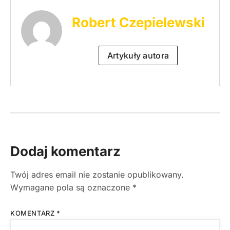
Robert Czepielewski
Artykuły autora
Dodaj komentarz
Twój adres email nie zostanie opublikowany.
Wymagane pola są oznaczone
*
KOMENTARZ
*