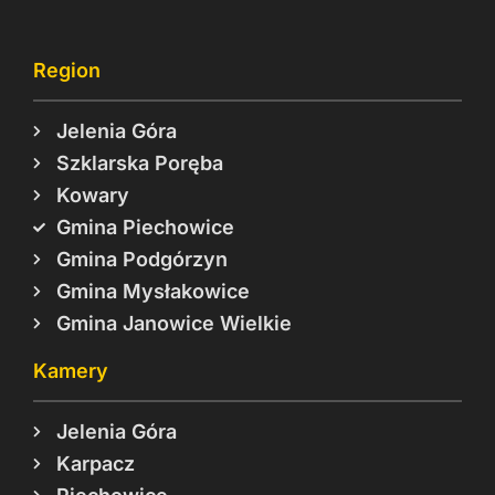
Region
Jelenia Góra
Szklarska Poręba
Kowary
Gmina Piechowice
Gmina Podgórzyn
Gmina Mysłakowice
Gmina Janowice Wielkie
Kamery
Jelenia Góra
Karpacz