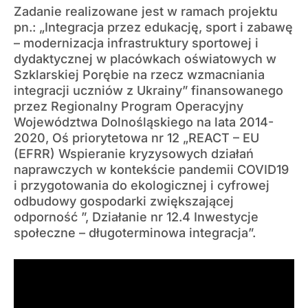
Zadanie realizowane jest w ramach projektu
pn.: „Integracja przez edukację, sport i zabawę
– modernizacja infrastruktury sportowej i
dydaktycznej w placówkach oświatowych w
Szklarskiej Porębie na rzecz wzmacniania
integracji uczniów z Ukrainy” finansowanego
przez Regionalny Program Operacyjny
Województwa Dolnośląskiego na lata 2014-
2020, Oś priorytetowa nr 12 „REACT – EU
(EFRR) Wspieranie kryzysowych działań
naprawczych w kontekście pandemii COVID19
i przygotowania do ekologicznej i cyfrowej
odbudowy gospodarki zwiększającej
odporność ”, Działanie nr 12.4 Inwestycje
społeczne – długoterminowa integracja”.