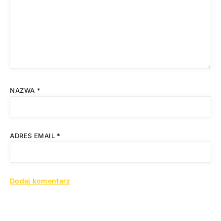
NAZWA
*
ADRES EMAIL
*