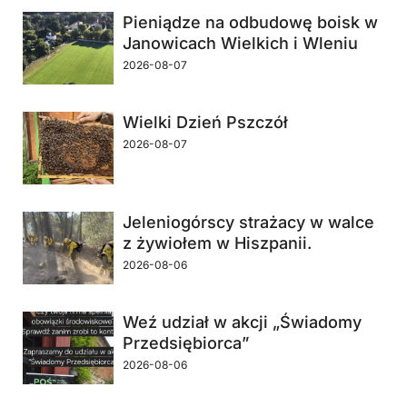
Pieniądze na odbudowę boisk w
Janowicach Wielkich i Wleniu
2026-08-07
Wielki Dzień Pszczół
2026-08-07
Jeleniogórscy strażacy w walce
z żywiołem w Hiszpanii.
2026-08-06
Weź udział w akcji „Świadomy
Przedsiębiorca”
2026-08-06