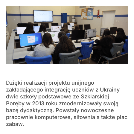
Dzięki realizacji projektu unijnego
zakładającego integrację uczniów z Ukrainy
dwie szkoły podstawowe ze Szklarskiej
Poręby w 2013 roku zmodernizowały swoją
bazę dydaktyczną. Powstały nowoczesne
pracownie komputerowe, siłownia a także plac
zabaw.