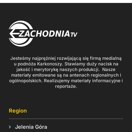
Jesteśmy najprężniej rozwijającą się firmą medialną
u podnóża Karkonoszy. Stawiamy duży nacisk na
jakość i merytorykę naszych produkcji. Nasze
materiały emitowane są na antenach regionalnych i
ogólnopolskich. Realizujemy materiały informacyjne i
reportaże.
Region
Jelenia Góra