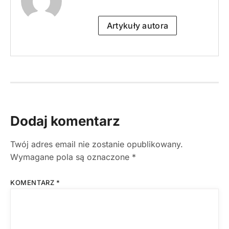
Artykuły autora
Dodaj komentarz
Twój adres email nie zostanie opublikowany.
Wymagane pola są oznaczone
*
KOMENTARZ
*