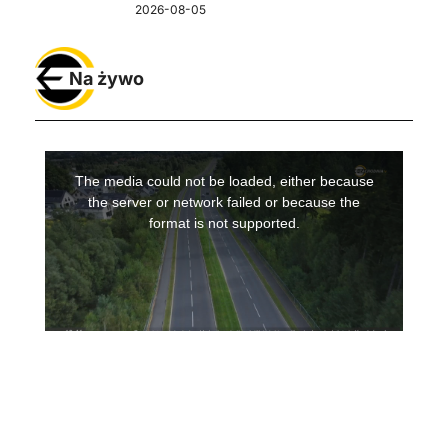
2026-08-05
Na żywo