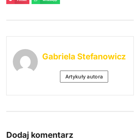
Gabriela Stefanowicz
Artykuły autora
Dodaj komentarz