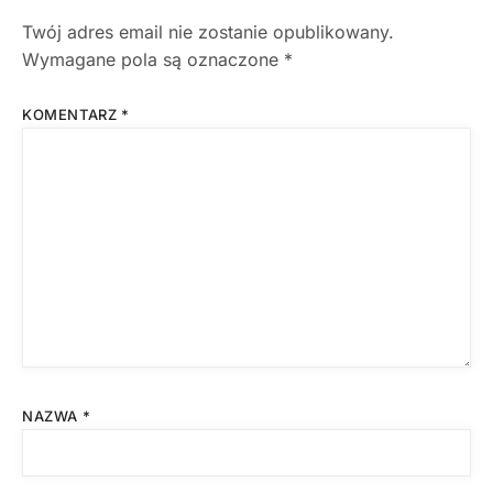
Twój adres email nie zostanie opublikowany.
Wymagane pola są oznaczone
*
KOMENTARZ
*
NAZWA
*