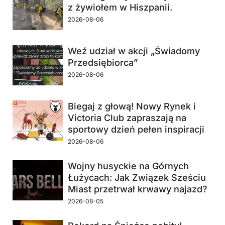
z żywiołem w Hiszpanii.
2026-08-06
Weź udział w akcji „Świadomy
Przedsiębiorca”
2026-08-06
Biegaj z głową! Nowy Rynek i
Victoria Club zapraszają na
sportowy dzień pełen inspiracji
2026-08-06
Wojny husyckie na Górnych
Łużycach: Jak Związek Sześciu
Miast przetrwał krwawy najazd?
2026-08-05