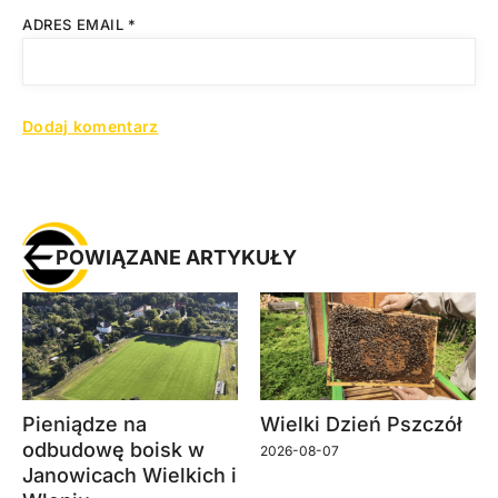
ADRES EMAIL
*
POWIĄZANE ARTYKUŁY
Pieniądze na
Wielki Dzień Pszczół
odbudowę boisk w
2026-08-07
Janowicach Wielkich i