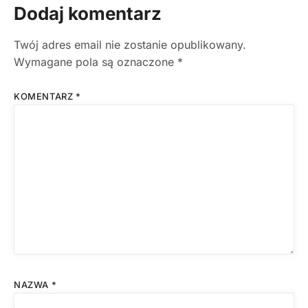
Dodaj komentarz
Twój adres email nie zostanie opublikowany.
Wymagane pola są oznaczone
*
KOMENTARZ
*
NAZWA
*