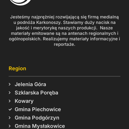
Jesteśmy najprężniej rozwijającą się firmą medialną
u podnóża Karkonoszy. Stawiamy duży nacisk na
jakość i merytorykę naszych produkcji. Nasze
materiały emitowane są na antenach regionalnych i
ogólnopolskich. Realizujemy materiały informacyjne i
reportaże.
Region
Jelenia Góra
Szklarska Poręba
Kowary
Gmina Piechowice
Gmina Podgórzyn
Gmina Mysłakowice