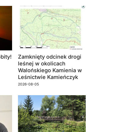
bity!
Zamknięty odcinek drogi
leśnej w okolicach
Walońskiego Kamienia w
Leśnictwie Kamieńczyk
2026-08-05