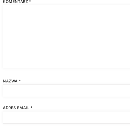
KOMENTARZ
*
NAZWA
*
ADRES EMAIL
*