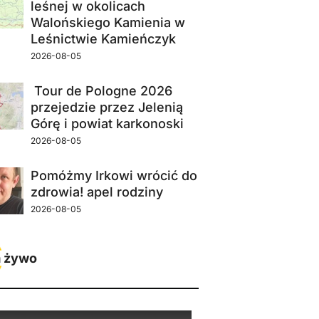
leśnej w okolicach
Walońskiego Kamienia w
Leśnictwie Kamieńczyk
2026-08-05
Tour de Pologne 2026
przejedzie przez Jelenią
Górę i powiat karkonoski
2026-08-05
Pomóżmy Irkowi wrócić do
zdrowia! apel rodziny
2026-08-05
 żywo