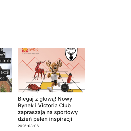
Biegaj z głową! Nowy
Rynek i Victoria Club
zapraszają na sportowy
dzień pełen inspiracji
2026-08-06