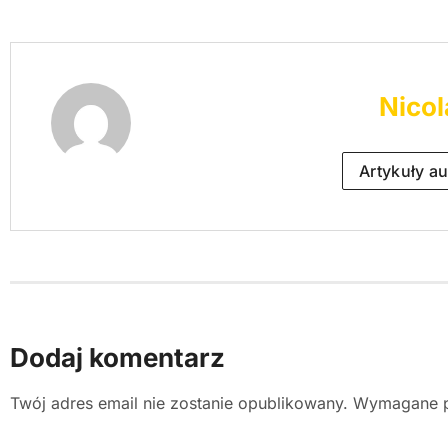
Nicol
Artykuły au
Dodaj komentarz
Twój adres email nie zostanie opublikowany.
Wymagane p