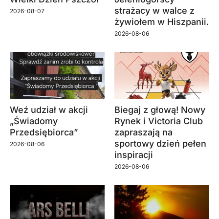
strażacy w walce z
2026-08-07
żywiołem w Hiszpanii.
2026-08-06
Weź udział w akcji
Biegaj z głową! Nowy
„Świadomy
Rynek i Victoria Club
Przedsiębiorca”
zapraszają na
sportowy dzień pełen
2026-08-06
inspiracji
2026-08-06