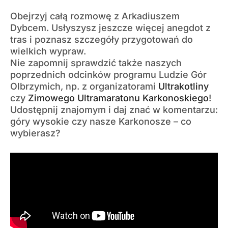
Obejrzyj całą rozmowę z Arkadiuszem
Dybcem. Usłyszysz jeszcze więcej anegdot z
tras i poznasz szczegóły przygotowań do
wielkich wypraw.
Nie zapomnij sprawdzić także naszych
poprzednich odcinków programu Ludzie Gór
Olbrzymich, np. z organizatorami
Ultrakotliny
czy
Zimowego Ultramaratonu Karkonoskiego
!
Udostępnij znajomym i daj znać w komentarzu:
góry wysokie czy nasze Karkonosze – co
wybierasz?