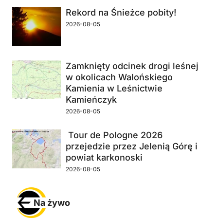
Rekord na Śnieżce pobity!
2026-08-05
Zamknięty odcinek drogi leśnej
w okolicach Walońskiego
Kamienia w Leśnictwie
Kamieńczyk
2026-08-05
Tour de Pologne 2026
przejedzie przez Jelenią Górę i
powiat karkonoski
2026-08-05
Na żywo