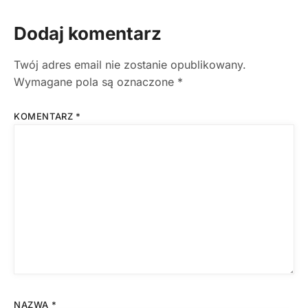
Dodaj komentarz
Twój adres email nie zostanie opublikowany.
Wymagane pola są oznaczone
*
KOMENTARZ
*
NAZWA
*