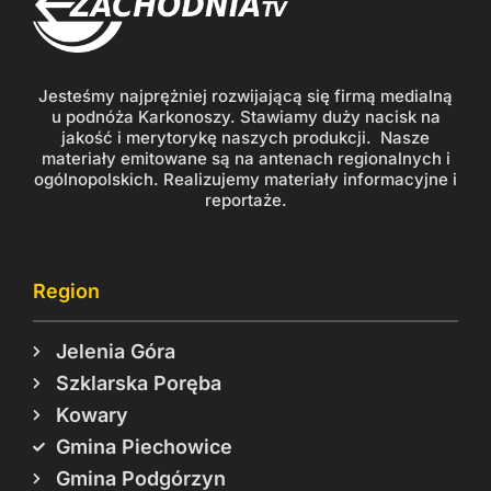
Jesteśmy najprężniej rozwijającą się firmą medialną
u podnóża Karkonoszy. Stawiamy duży nacisk na
jakość i merytorykę naszych produkcji. Nasze
materiały emitowane są na antenach regionalnych i
ogólnopolskich. Realizujemy materiały informacyjne i
reportaże.
Region
Jelenia Góra
Szklarska Poręba
Kowary
Gmina Piechowice
Gmina Podgórzyn