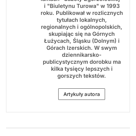
i "Biuletynu Turowa" w 1993
roku. Publikował w rozlicznych
tytułach lokalnych,
regionalnych i ogólnopolskich,
skupiając się na Górnych
Łużycach, Śląsku (Dolnym) i
Górach Izerskich. W swym
dziennikarsko-
publicystycznym dorobku ma
kilka tysięcy lepszych i
gorszych tekstów.
Artykuły autora