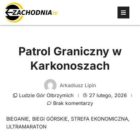
Patrol Graniczny w
Karkonoszach
Arkadiusz Lipin
Ludzie Gór Olbrzymich
27 lutego, 2026
Brak komentarzy
BIEGANIE
,
BIEGI GÓRSKIE
,
STREFA EKONOMICZNA
,
ULTRAMARATON