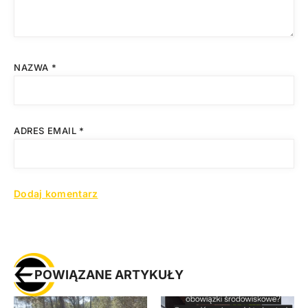
NAZWA
*
ADRES EMAIL
*
POWIĄZANE ARTYKUŁY