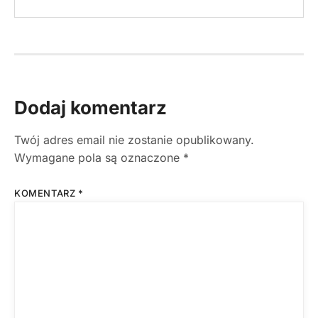
Dodaj komentarz
Twój adres email nie zostanie opublikowany.
Wymagane pola są oznaczone
*
KOMENTARZ
*