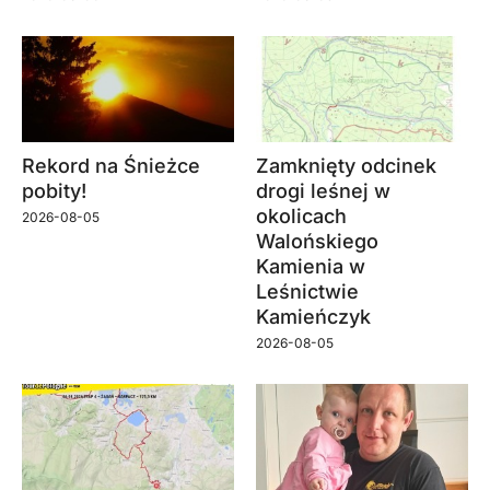
Rekord na Śnieżce
Zamknięty odcinek
pobity!
drogi leśnej w
okolicach
2026-08-05
Walońskiego
Kamienia w
Leśnictwie
Kamieńczyk
2026-08-05