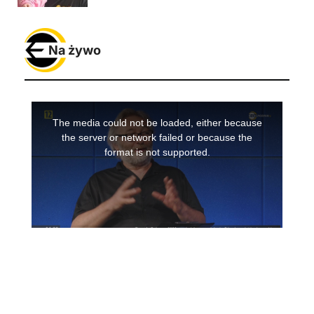
Na żywo