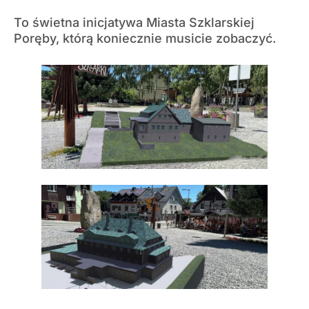
To świetna inicjatywa Miasta Szklarskiej
Poręby, którą koniecznie musicie zobaczyć.