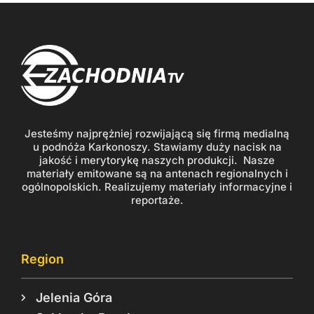
Jesteśmy najprężniej rozwijającą się firmą medialną
u podnóża Karkonoszy. Stawiamy duży nacisk na
jakość i merytorykę naszych produkcji. Nasze
materiały emitowane są na antenach regionalnych i
ogólnopolskich. Realizujemy materiały informacyjne i
reportaże.
Region
Jelenia Góra