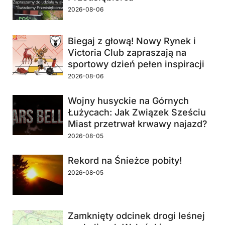
2026-08-06
Biegaj z głową! Nowy Rynek i
Victoria Club zapraszają na
sportowy dzień pełen inspiracji
2026-08-06
Wojny husyckie na Górnych
Łużycach: Jak Związek Sześciu
Miast przetrwał krwawy najazd?
2026-08-05
Rekord na Śnieżce pobity!
2026-08-05
Zamknięty odcinek drogi leśnej