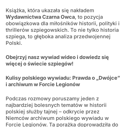
Książka, która ukazała się nakładem
Wydawnictwa Czarna Owca
, to pozycja
obowiązkowa dla miłośników historii, polityki i
thrillerów szpiegowskich. To nie tylko historia
szpiega, to głęboka analiza przedwojennej
Polski.
Obejrzyj nasz wywiad wideo i dowiedz się
więcej o świecie szpiegów!
Kulisy polskiego wywiadu: Prawda o „Dwójce”
i archiwum w Forcie Legionów
Podczas rozmowy poruszamy jeden z
najbardziej bolesnych tematów w historii
polskiej służby tajnej – odkrycie przez
Niemców archiwum polskiego wywiadu w
Forcie Legionów. Ta porażka doprowadziła do