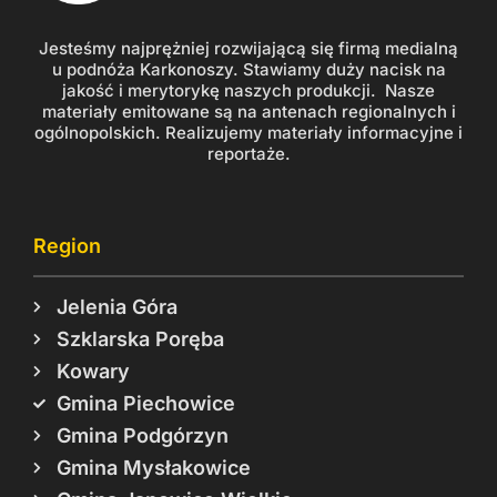
Jesteśmy najprężniej rozwijającą się firmą medialną
u podnóża Karkonoszy. Stawiamy duży nacisk na
jakość i merytorykę naszych produkcji. Nasze
materiały emitowane są na antenach regionalnych i
ogólnopolskich. Realizujemy materiały informacyjne i
reportaże.
Region
Jelenia Góra
Szklarska Poręba
Kowary
Gmina Piechowice
Gmina Podgórzyn
Gmina Mysłakowice