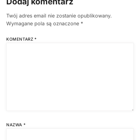
Dodaj komentarz
Twój adres email nie zostanie opublikowany.
Wymagane pola są oznaczone
*
KOMENTARZ
*
NAZWA
*