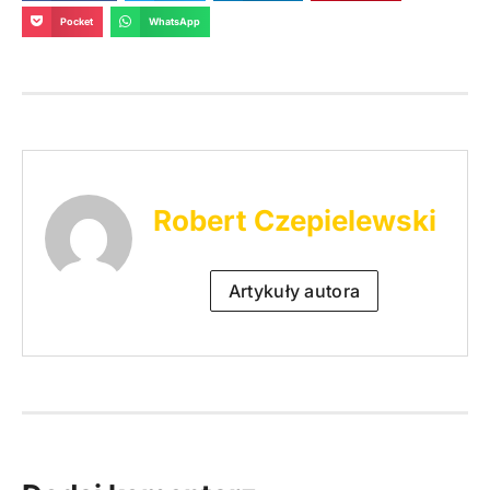
Pocket
WhatsApp
Robert Czepielewski
Artykuły autora