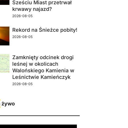
Sześciu Miast przetrwał
krwawy najazd?
2026-08-05
Rekord na Śnieżce pobity!
2026-08-05
Zamknięty odcinek drogi
leśnej w okolicach
Walońskiego Kamienia w
Leśnictwie Kamieńczyk
2026-08-05
 żywo