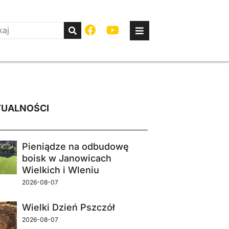
UALNOŚCI
Pieniądze na odbudowę
boisk w Janowicach
Wielkich i Wleniu
2026-08-07
Wielki Dzień Pszczół
2026-08-07