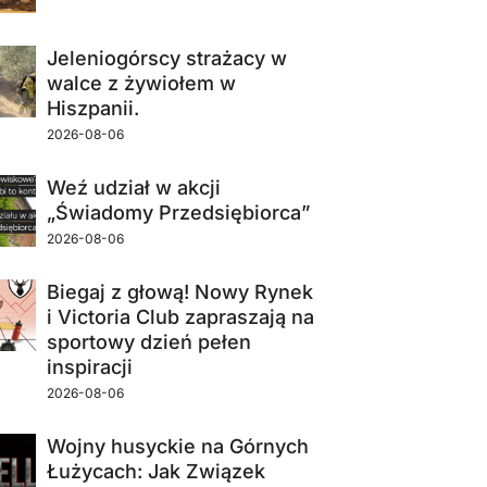
Jeleniogórscy strażacy w
walce z żywiołem w
Hiszpanii.
2026-08-06
Weź udział w akcji
„Świadomy Przedsiębiorca”
2026-08-06
Biegaj z głową! Nowy Rynek
i Victoria Club zapraszają na
sportowy dzień pełen
inspiracji
2026-08-06
Wojny husyckie na Górnych
Łużycach: Jak Związek