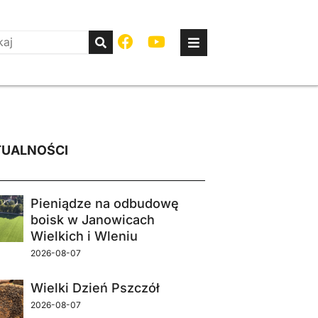
UALNOŚCI
Pieniądze na odbudowę
boisk w Janowicach
Wielkich i Wleniu
2026-08-07
Wielki Dzień Pszczół
2026-08-07