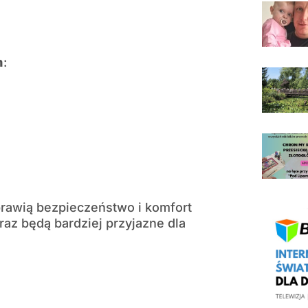
:
rawią bezpieczeństwo i komfort
az będą bardziej przyjazne dla