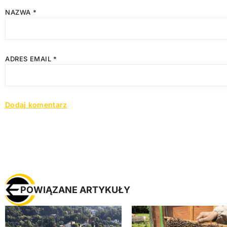
NAZWA
*
ADRES EMAIL
*
POWIĄZANE ARTYKUŁY