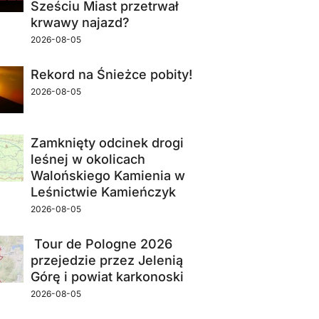
Sześciu Miast przetrwał
krwawy najazd?
2026-08-05
Rekord na Śnieżce pobity!
2026-08-05
Zamknięty odcinek drogi
leśnej w okolicach
Walońskiego Kamienia w
Leśnictwie Kamieńczyk
2026-08-05
Tour de Pologne 2026
przejedzie przez Jelenią
Górę i powiat karkonoski
2026-08-05