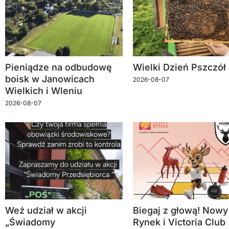
Pieniądze na odbudowę
Wielki Dzień Pszczół
boisk w Janowicach
2026-08-07
Wielkich i Wleniu
2026-08-07
Weź udział w akcji
Biegaj z głową! Nowy
„Świadomy
Rynek i Victoria Club