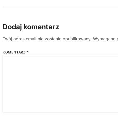
Dodaj komentarz
Twój adres email nie zostanie opublikowany.
Wymagane p
KOMENTARZ
*