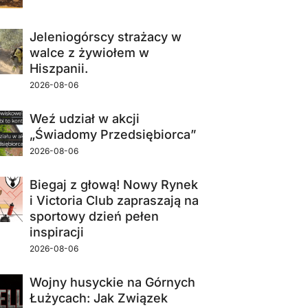
Jeleniogórscy strażacy w
walce z żywiołem w
Hiszpanii.
2026-08-06
Weź udział w akcji
„Świadomy Przedsiębiorca”
2026-08-06
Biegaj z głową! Nowy Rynek
i Victoria Club zapraszają na
sportowy dzień pełen
inspiracji
2026-08-06
Wojny husyckie na Górnych
Łużycach: Jak Związek