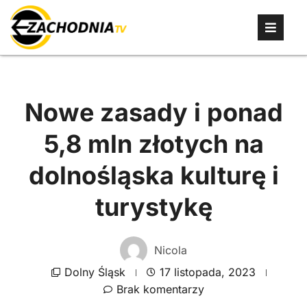
Nowe zasady i ponad
5,8 mln złotych na
dolnośląska kulturę i
turystykę
Nicola
Dolny Śląsk
17 listopada, 2023
Brak komentarzy