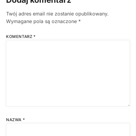
Twój adres email nie zostanie opublikowany.
Wymagane pola są oznaczone
*
KOMENTARZ
*
NAZWA
*