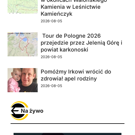
Kamienia w Leśnictwie
Kamieńczyk
2026-08-05
Tour de Pologne 2026
przejedzie przez Jelenią Górę i
powiat karkonoski
2026-08-05
Pomóżmy Irkowi wrócić do
zdrowia! apel rodziny
2026-08-05
Na żywo