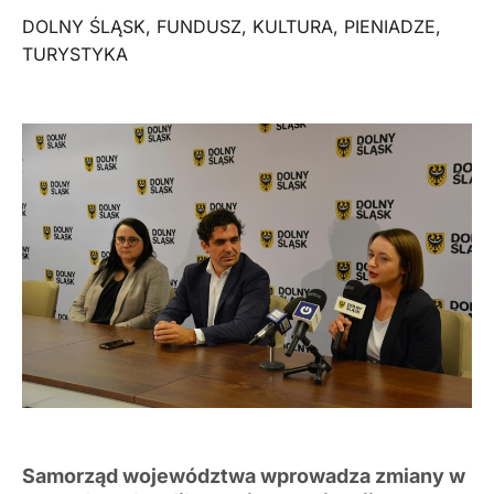
DOLNY ŚLĄSK
,
FUNDUSZ
,
KULTURA
,
PIENIADZE
,
TURYSTYKA
Samorząd województwa wprowadza zmiany w