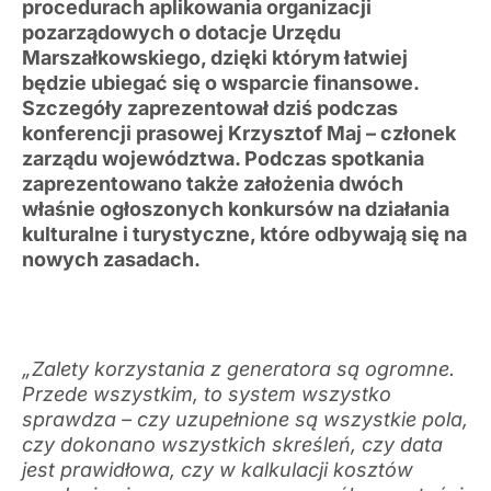
procedurach aplikowania organizacji
pozarządowych o dotacje Urzędu
Marszałkowskiego, dzięki którym łatwiej
będzie ubiegać się o wsparcie finansowe.
Szczegóły zaprezentował dziś podczas
konferencji prasowej Krzysztof Maj – członek
zarządu województwa. Podczas spotkania
zaprezentowano także założenia dwóch
właśnie ogłoszonych konkursów na działania
kulturalne i turystyczne, które odbywają się na
nowych zasadach.
„Zalety korzystania z generatora są ogromne.
Przede wszystkim, to system wszystko
sprawdza – czy uzupełnione są wszystkie pola,
czy dokonano wszystkich skreśleń, czy data
jest prawidłowa, czy w kalkulacji kosztów