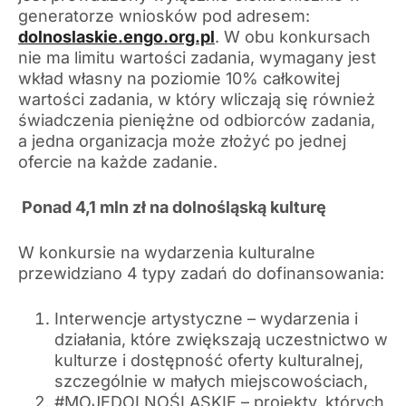
generatorze wniosków pod adresem:
dolnoslaskie.engo.org.pl
. W obu konkursach
nie ma limitu wartości zadania, wymagany jest
wkład własny na poziomie 10% całkowitej
wartości zadania, w który wliczają się również
świadczenia pieniężne od odbiorców zadania,
a jedna organizacja może złożyć po jednej
ofercie na każde zadanie.
Ponad 4,1 mln zł na dolnośląską kulturę
W konkursie na wydarzenia kulturalne
przewidziano 4 typy zadań do dofinansowania:
Interwencje artystyczne – wydarzenia i
działania, które zwiększają uczestnictwo w
kulturze i dostępność oferty kulturalnej,
szczególnie w małych miejscowościach,
#MOJEDOLNOŚLĄSKIE – projekty, których