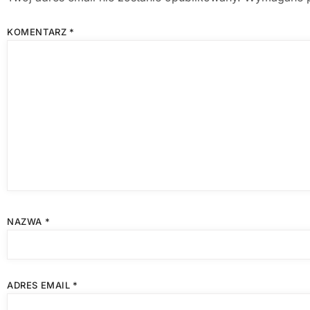
KOMENTARZ
*
NAZWA
*
ADRES EMAIL
*