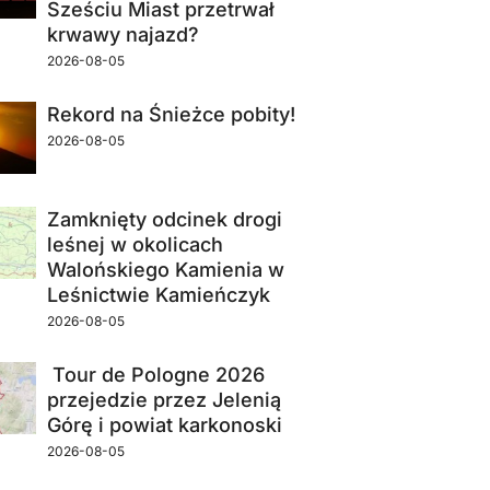
Sześciu Miast przetrwał
krwawy najazd?
2026-08-05
Rekord na Śnieżce pobity!
2026-08-05
Zamknięty odcinek drogi
leśnej w okolicach
Walońskiego Kamienia w
Leśnictwie Kamieńczyk
2026-08-05
Tour de Pologne 2026
przejedzie przez Jelenią
Górę i powiat karkonoski
2026-08-05