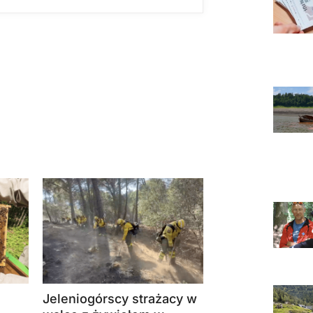
Jeleniogórscy strażacy w