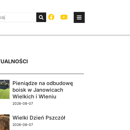
UALNOŚCI
Pieniądze na odbudowę
boisk w Janowicach
Wielkich i Wleniu
2026-08-07
Wielki Dzień Pszczół
2026-08-07