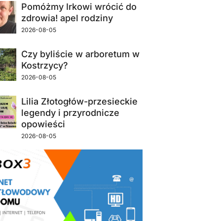
Pomóżmy Irkowi wrócić do
zdrowia! apel rodziny
2026-08-05
Czy byliście w arboretum w
Kostrzycy?
2026-08-05
Lilia Złotogłów-przesieckie
legendy i przyrodnicze
opowieści
2026-08-05