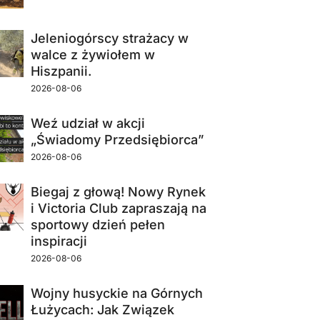
Jeleniogórscy strażacy w
walce z żywiołem w
Hiszpanii.
2026-08-06
Weź udział w akcji
„Świadomy Przedsiębiorca”
2026-08-06
Biegaj z głową! Nowy Rynek
i Victoria Club zapraszają na
sportowy dzień pełen
inspiracji
2026-08-06
Wojny husyckie na Górnych
Łużycach: Jak Związek