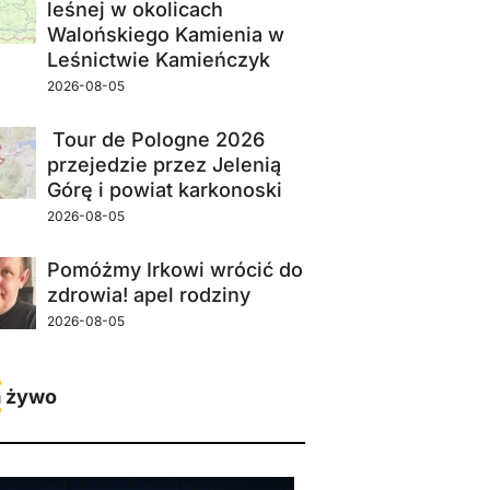
leśnej w okolicach
Walońskiego Kamienia w
Leśnictwie Kamieńczyk
2026-08-05
Tour de Pologne 2026
przejedzie przez Jelenią
Górę i powiat karkonoski
2026-08-05
Pomóżmy Irkowi wrócić do
zdrowia! apel rodziny
2026-08-05
 żywo