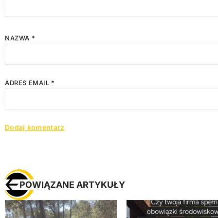
NAZWA
*
ADRES EMAIL
*
POWIĄZANE ARTYKUŁY