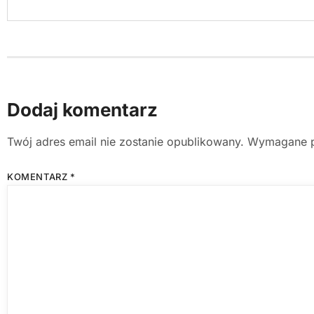
Dodaj komentarz
Twój adres email nie zostanie opublikowany.
Wymagane p
KOMENTARZ
*