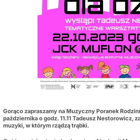
Gorąco zapraszamy na Muzyczny Poranek Rodzin
października o godz. 11.11 Tadeusz Nestorowicz, 
muzyki, w którym rządzą trąbki.