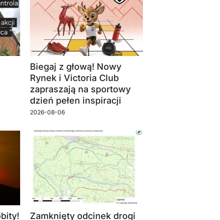
Biegaj z głową! Nowy
Rynek i Victoria Club
zapraszają na sportowy
dzień pełen inspiracji
2026-08-06
bity!
Zamknięty odcinek drogi