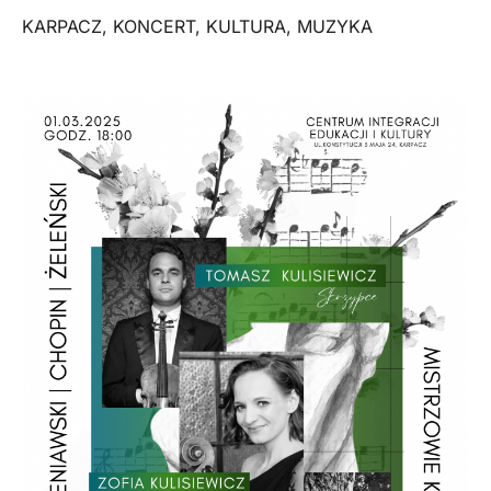
KARPACZ
,
KONCERT
,
KULTURA
,
MUZYKA