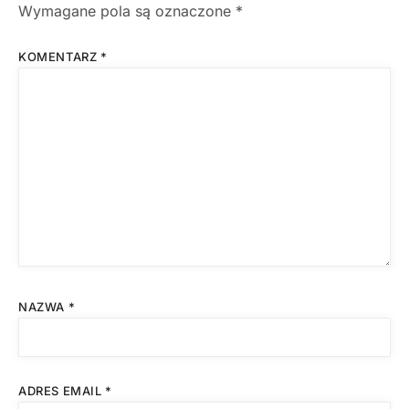
Wymagane pola są oznaczone
*
KOMENTARZ
*
NAZWA
*
ADRES EMAIL
*