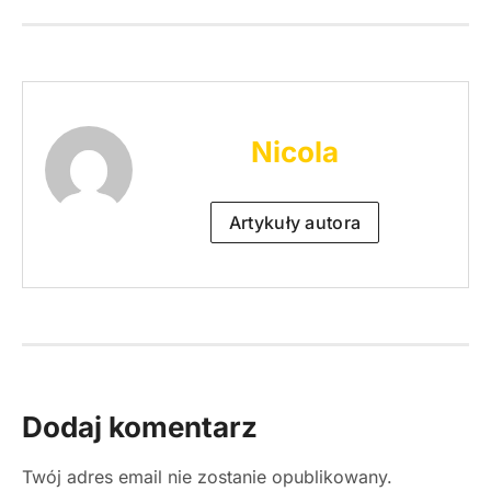
Nicola
Artykuły autora
Dodaj komentarz
Twój adres email nie zostanie opublikowany.