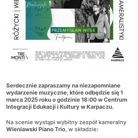
Serdecznie zapraszamy na niezapomniane
wydarzenie muzyczne, które odbędzie się 1
marca 2025 roku o godzinie 18:00 w Centrum
Integracji Edukacji i Kultury w Karpaczu.
Na scenie wystąpi wybitny zespół kameralny
Wieniawski Piano Trio
, w składzie: