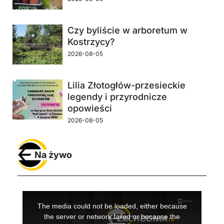
Czy byliście w arboretum w
Kostrzycy?
2026-08-05
Lilia Złotogłów-przesieckie
legendy i przyrodnicze
opowieści
2026-08-05
Na żywo