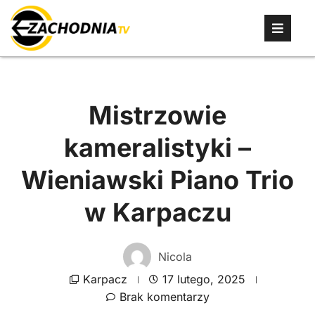
Mistrzowie
kameralistyki –
Wieniawski Piano Trio
w Karpaczu
Nicola
Karpacz
17 lutego, 2025
Brak komentarzy