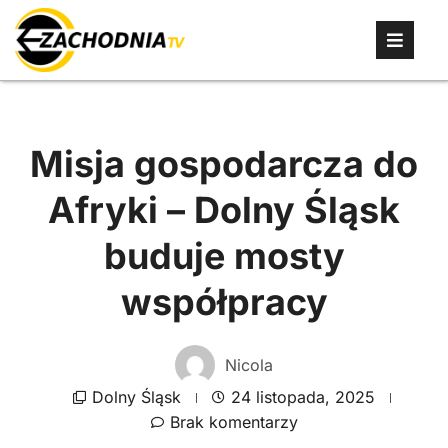
Misja gospodarcza do
Afryki – Dolny Śląsk
buduje mosty
współpracy
Nicola
Dolny Śląsk
24 listopada, 2025
Brak komentarzy