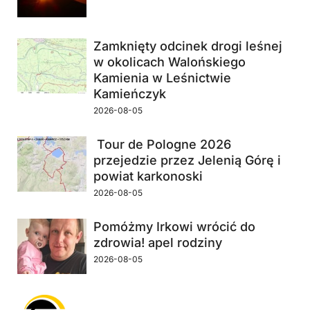
Zamknięty odcinek drogi leśnej
w okolicach Walońskiego
Kamienia w Leśnictwie
Kamieńczyk
2026-08-05
Tour de Pologne 2026
przejedzie przez Jelenią Górę i
powiat karkonoski
2026-08-05
Pomóżmy Irkowi wrócić do
zdrowia! apel rodziny
2026-08-05