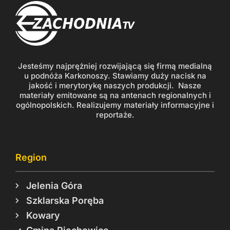
Jesteśmy najprężniej rozwijającą się firmą medialną
u podnóża Karkonoszy. Stawiamy duży nacisk na
jakość i merytorykę naszych produkcji. Nasze
materiały emitowane są na antenach regionalnych i
ogólnopolskich. Realizujemy materiały informacyjne i
reportaże.
Region
Jelenia Góra
Szklarska Poręba
Kowary