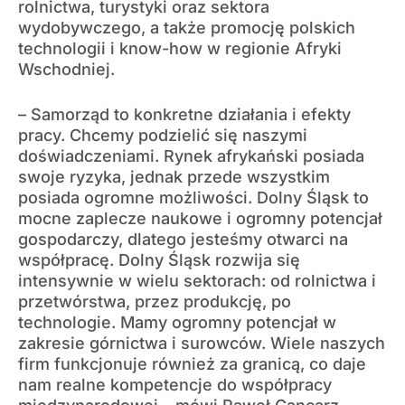
rolnictwa, turystyki oraz sektora
wydobywczego, a także promocję polskich
technologii i know-how w regionie Afryki
Wschodniej.
– Samorząd to konkretne działania i efekty
pracy. Chcemy podzielić się naszymi
doświadczeniami. Rynek afrykański posiada
swoje ryzyka, jednak przede wszystkim
posiada ogromne możliwości. Dolny Śląsk to
mocne zaplecze naukowe i ogromny potencjał
gospodarczy, dlatego jesteśmy otwarci na
współpracę. Dolny Śląsk rozwija się
intensywnie w wielu sektorach: od rolnictwa i
przetwórstwa, przez produkcję, po
technologie. Mamy ogromny potencjał w
zakresie górnictwa i surowców. Wiele naszych
firm funkcjonuje również za granicą, co daje
nam realne kompetencje do współpracy