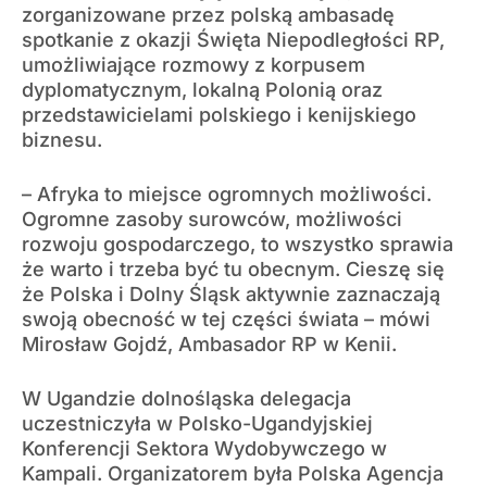
zorganizowane przez polską ambasadę
spotkanie z okazji Święta Niepodległości RP,
umożliwiające rozmowy z korpusem
dyplomatycznym, lokalną Polonią oraz
przedstawicielami polskiego i kenijskiego
biznesu.
– Afryka to miejsce ogromnych możliwości.
Ogromne zasoby surowców, możliwości
rozwoju gospodarczego, to wszystko sprawia
że warto i trzeba być tu obecnym. Cieszę się
że Polska i Dolny Śląsk aktywnie zaznaczają
swoją obecność w tej części świata – mówi
Mirosław Gojdź, Ambasador RP w Kenii.
W Ugandzie dolnośląska delegacja
uczestniczyła w Polsko-Ugandyjskiej
Konferencji Sektora Wydobywczego w
Kampali. Organizatorem była Polska Agencja