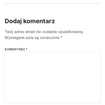
Dodaj komentarz
Twój adres email nie zostanie opublikowany.
Wymagane pola są oznaczone
*
KOMENTARZ
*