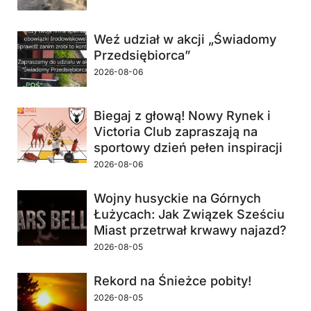
Weź udział w akcji „Świadomy
Przedsiębiorca”
2026-08-06
Biegaj z głową! Nowy Rynek i
Victoria Club zapraszają na
sportowy dzień pełen inspiracji
2026-08-06
Wojny husyckie na Górnych
Łużycach: Jak Związek Sześciu
Miast przetrwał krwawy najazd?
2026-08-05
Rekord na Śnieżce pobity!
2026-08-05