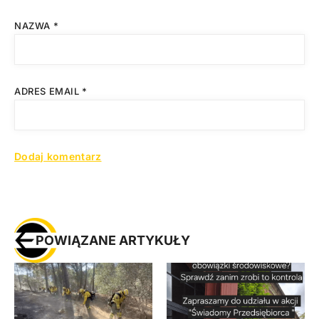
NAZWA
*
ADRES EMAIL
*
POWIĄZANE ARTYKUŁY