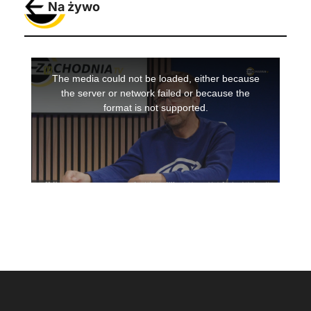
Na żywo