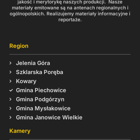
jakość i merytorykę naszych produkcji. Nasze
materiały emitowane są na antenach regionalnych i
ogólnopolskich. Realizujemy materiały informacyjne i
reportaże.
Region
Jelenia Góra
Szklarska Poręba
Kowary
Gmina Piechowice
Gmina Podgórzyn
Gmina Mysłakowice
Gmina Janowice Wielkie
Kamery