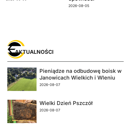
2026-08-05
AKTUALNOŚCI
Pieniądze na odbudowę boisk w
Janowicach Wielkich i Wleniu
2026-08-07
Wielki Dzień Pszczół
2026-08-07