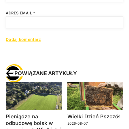
ADRES EMAIL
*
POWIĄZANE ARTYKUŁY
Pieniądze na
Wielki Dzień Pszczół
odbudowę boisk w
2026-08-07