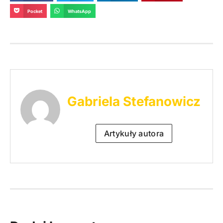
Pocket
WhatsApp
Gabriela Stefanowicz
Artykuły autora