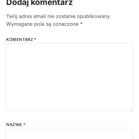
Dodaj komentarz
Twój adres email nie zostanie opublikowany.
Wymagane pola są oznaczone
*
KOMENTARZ
*
NAZWA
*