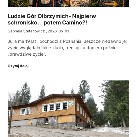
Ludzie Gór Olbrzymich- Najpierw
schronisko… potem Camino?!
Gabriela Stefanowicz
2026-05-01
Julia ma 19 lat i pochodzi z Poznania. Jeszcze niedawno jej
życie wyglądało tak: szkoła, treningi, a dopiero później
„prawdziwe życie”.
Czytaj dalej