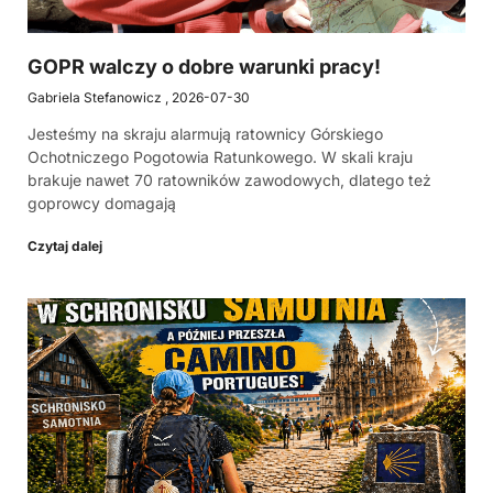
GOPR walczy o dobre warunki pracy!
Gabriela Stefanowicz
2026-07-30
Jesteśmy na skraju alarmują ratownicy Górskiego
Ochotniczego Pogotowia Ratunkowego. W skali kraju
brakuje nawet 70 ratowników zawodowych, dlatego też
goprowcy domagają
Czytaj dalej