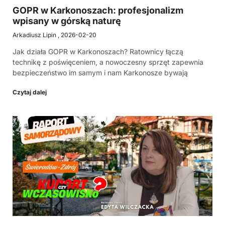
GOPR w Karkonoszach: profesjonalizm
wpisany w górską naturę
Arkadiusz Lipin
2026-02-20
Jak działa GOPR w Karkonoszach? Ratownicy łączą
technikę z poświęceniem, a nowoczesny sprzęt zapewnia
bezpieczeństwo im samym i nam Karkonosze bywają
Czytaj dalej