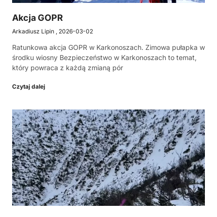
Akcja GOPR
Arkadiusz Lipin
2026-03-02
Ratunkowa akcja GOPR w Karkonoszach. Zimowa pułapka w
środku wiosny Bezpieczeństwo w Karkonoszach to temat,
który powraca z każdą zmianą pór
Czytaj dalej