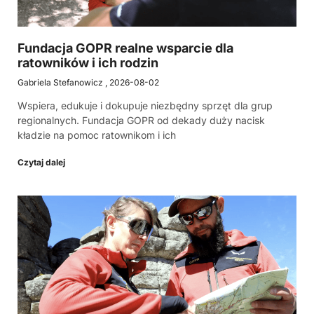
Fundacja GOPR realne wsparcie dla
ratowników i ich rodzin
Gabriela Stefanowicz
2026-08-02
Wspiera, edukuje i dokupuje niezbędny sprzęt dla grup
regionalnych. Fundacja GOPR od dekady duży nacisk
kładzie na pomoc ratownikom i ich
Czytaj dalej