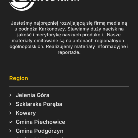
Jesteśmy najprężniej rozwijającą się firmą medialną
u podnóża Karkonoszy. Stawiamy duży nacisk na
jakość i merytorykę naszych produkcji. Nasze
materiały emitowane są na antenach regionalnych i
ogólnopolskich. Realizujemy materiały informacyjne i
reportaże.
Region
Jelenia Góra
Szklarska Poręba
Kowary
Gmina Piechowice
Gmina Podgórzyn