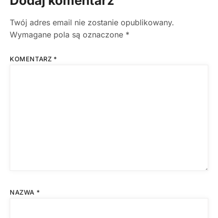
Dodaj komentarz
Twój adres email nie zostanie opublikowany.
Wymagane pola są oznaczone
*
KOMENTARZ
*
NAZWA
*