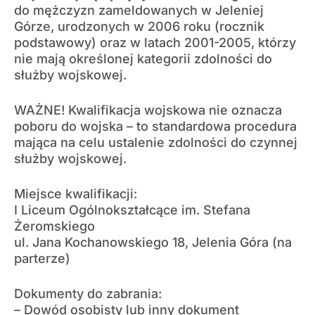
do mężczyzn zameldowanych w Jeleniej
Górze, urodzonych w 2006 roku (rocznik
podstawowy) oraz w latach 2001-2005, którzy
nie mają określonej kategorii zdolności do
służby wojskowej.
WAŻNE! Kwalifikacja wojskowa nie oznacza
poboru do wojska – to standardowa procedura
mająca na celu ustalenie zdolności do czynnej
służby wojskowej.
Miejsce kwalifikacji:
I Liceum Ogólnokształcące im. Stefana
Żeromskiego
ul. Jana Kochanowskiego 18, Jelenia Góra (na
parterze)
Dokumenty do zabrania:
– Dowód osobisty lub inny dokument