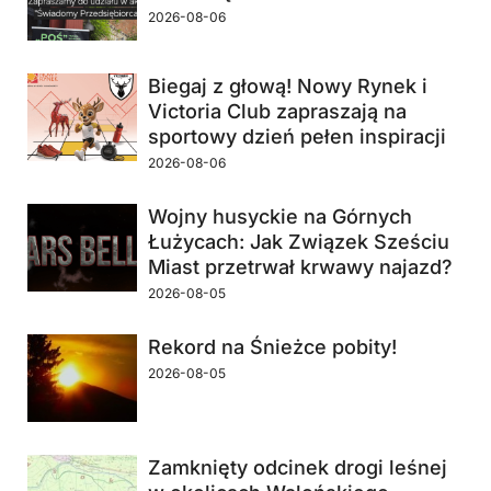
2026-08-06
Biegaj z głową! Nowy Rynek i
Victoria Club zapraszają na
sportowy dzień pełen inspiracji
2026-08-06
Wojny husyckie na Górnych
Łużycach: Jak Związek Sześciu
Miast przetrwał krwawy najazd?
2026-08-05
Rekord na Śnieżce pobity!
2026-08-05
Zamknięty odcinek drogi leśnej