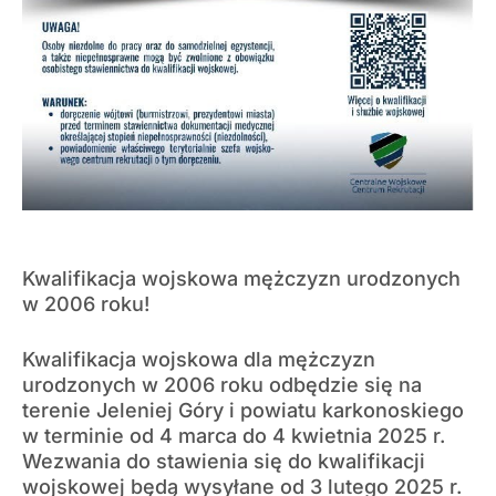
Kwalifikacja wojskowa mężczyzn urodzonych
w 2006 roku!
Kwalifikacja wojskowa dla mężczyzn
urodzonych w 2006 roku odbędzie się na
terenie Jeleniej Góry i powiatu karkonoskiego
w terminie od 4 marca do 4 kwietnia 2025 r.
Wezwania do stawienia się do kwalifikacji
wojskowej będą wysyłane od 3 lutego 2025 r.