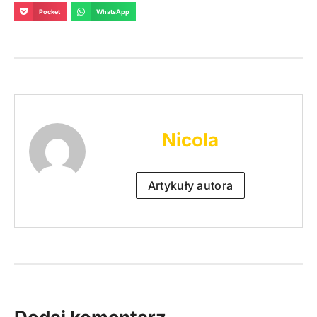
Pocket
WhatsApp
Nicola
Artykuły autora