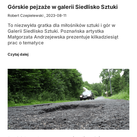
Górskie pejzaże w galerii Siedlisko Sztuki
Robert Czepielewski
2023-08-11
To niezwykła gratka dla miłośników sztuki i gór w
Galerii Siedlisko Sztuki. Poznańska artystka
Małgorzata Andrzejewska prezentuje kilkadziesiąt
prac o tematyce
Czytaj dalej