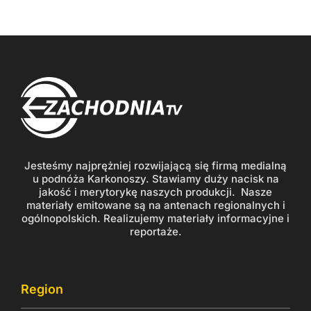
Jesteśmy najprężniej rozwijającą się firmą medialną
u podnóża Karkonoszy. Stawiamy duży nacisk na
jakość i merytorykę naszych produkcji. Nasze
materiały emitowane są na antenach regionalnych i
ogólnopolskich. Realizujemy materiały informacyjne i
reportaże.
Region