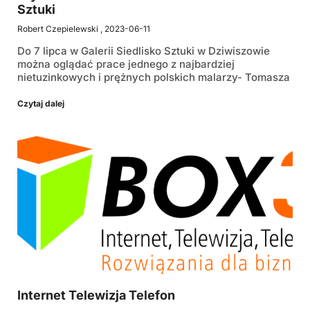
Sztuki
Robert Czepielewski
2023-06-11
Do 7 lipca w Galerii Siedlisko Sztuki w Dziwiszowie
można oglądać prace jednego z najbardziej
nietuzinkowych i prężnych polskich malarzy- Tomasza
Czytaj dalej
Internet Telewizja Telefon