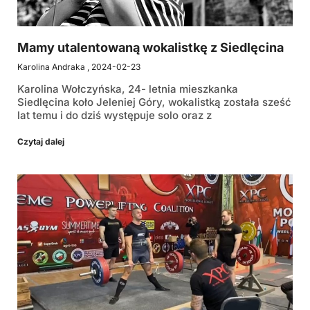
Mamy utalentowaną wokalistkę z Siedlęcina
Karolina Andraka
2024-02-23
Karolina Wołczyńska, 24- letnia mieszkanka
Siedlęcina koło Jeleniej Góry, wokalistką została sześć
lat temu i do dziś występuje solo oraz z
Czytaj dalej