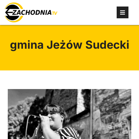
gmina Jeżów Sudecki