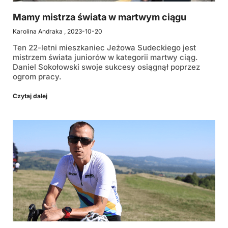
Mamy mistrza świata w martwym ciągu
Karolina Andraka
2023-10-20
Ten 22-letni mieszkaniec Jeżowa Sudeckiego jest
mistrzem świata juniorów w kategorii martwy ciąg.
Daniel Sokołowski swoje sukcesy osiągnął poprzez
ogrom pracy.
Czytaj dalej