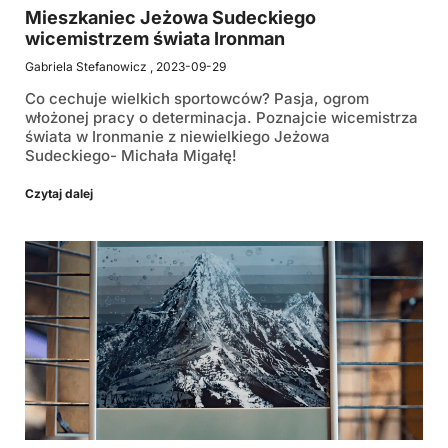
Mieszkaniec Jeżowa Sudeckiego
wicemistrzem świata Ironman
Gabriela Stefanowicz
2023-09-29
Co cechuje wielkich sportowców? Pasja, ogrom
włożonej pracy o determinacja. Poznajcie wicemistrza
świata w Ironmanie z niewielkiego Jeżowa
Sudeckiego- Michała Migałę!
Czytaj dalej