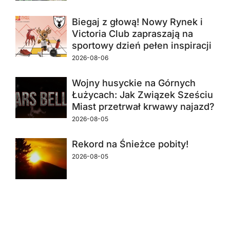
Biegaj z głową! Nowy Rynek i
Victoria Club zapraszają na
sportowy dzień pełen inspiracji
2026-08-06
Wojny husyckie na Górnych
Łużycach: Jak Związek Sześciu
Miast przetrwał krwawy najazd?
2026-08-05
Rekord na Śnieżce pobity!
2026-08-05