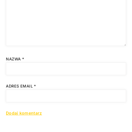
NAZWA
*
ADRES EMAIL
*