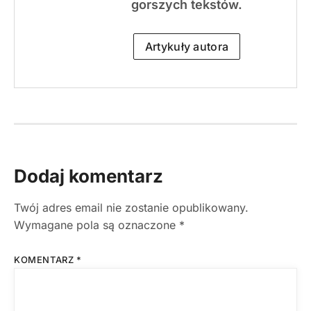
gorszych tekstów.
Artykuły autora
Dodaj komentarz
Twój adres email nie zostanie opublikowany.
Wymagane pola są oznaczone
*
KOMENTARZ
*