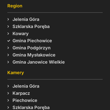
Region
Jelenia Góra
Szklarska Poręba
Kowary
Gmina Piechowice
Gmina Podgórzyn
Gmina Mysłakowice
Gmina Janowice Wielkie
Kamery
Jelenia Góra
Karpacz
Piechowice
Szklarska Poręba