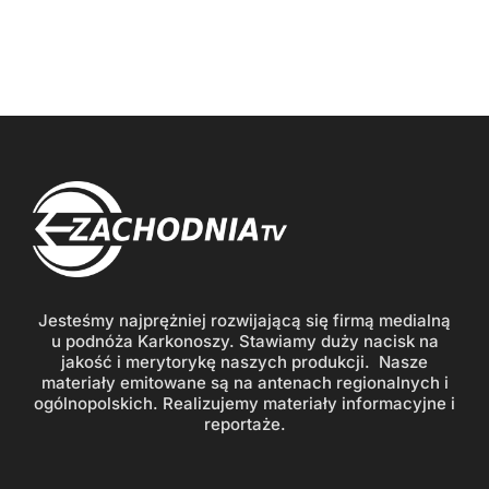
Jesteśmy najprężniej rozwijającą się firmą medialną
u podnóża Karkonoszy. Stawiamy duży nacisk na
jakość i merytorykę naszych produkcji. Nasze
materiały emitowane są na antenach regionalnych i
ogólnopolskich. Realizujemy materiały informacyjne i
reportaże.