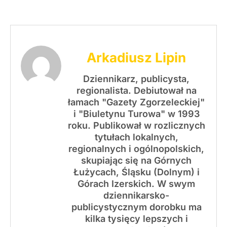
Arkadiusz Lipin
Dziennikarz, publicysta,
regionalista. Debiutował na
łamach "Gazety Zgorzeleckiej"
i "Biuletynu Turowa" w 1993
roku. Publikował w rozlicznych
tytułach lokalnych,
regionalnych i ogólnopolskich,
skupiając się na Górnych
Łużycach, Śląsku (Dolnym) i
Górach Izerskich. W swym
dziennikarsko-
publicystycznym dorobku ma
kilka tysięcy lepszych i