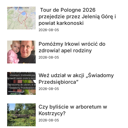
Tour de Pologne 2026
przejedzie przez Jelenią Górę i
powiat karkonoski
2026-08-05
Pomóżmy Irkowi wrócić do
zdrowia! apel rodziny
2026-08-05
Weź udział w akcji „Świadomy
Przedsiębiorca”
2026-08-05
Czy byliście w arboretum w
Kostrzycy?
2026-08-05