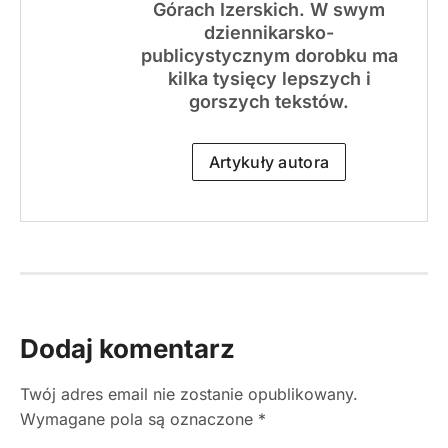
Górach Izerskich. W swym
dziennikarsko-
publicystycznym dorobku ma
kilka tysięcy lepszych i
gorszych tekstów.
Artykuły autora
Dodaj komentarz
Twój adres email nie zostanie opublikowany.
Wymagane pola są oznaczone
*