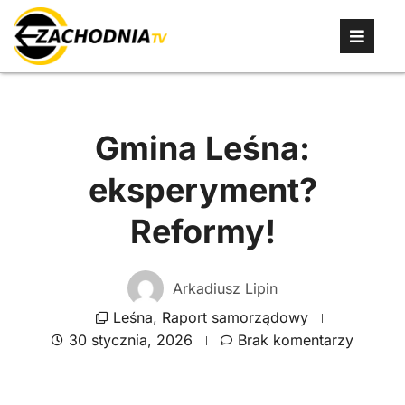
Gmina Leśna:
eksperyment?
Reformy!
Arkadiusz Lipin
Leśna
,
Raport samorządowy
30 stycznia, 2026
Brak komentarzy