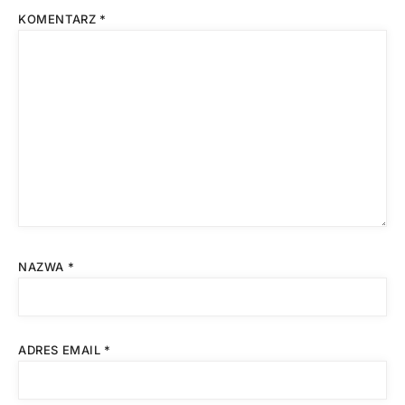
KOMENTARZ
*
NAZWA
*
ADRES EMAIL
*