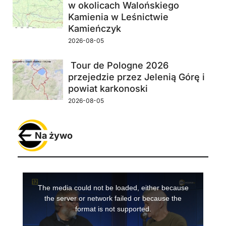
w okolicach Walońskiego
Kamienia w Leśnictwie
Kamieńczyk
2026-08-05
Tour de Pologne 2026
przejedzie przez Jelenią Górę i
powiat karkonoski
2026-08-05
Na żywo