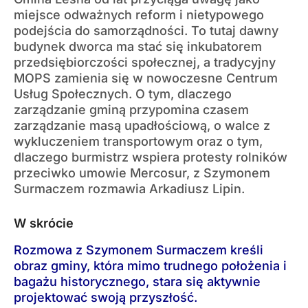
miejsce odważnych reform i nietypowego
podejścia do samorządności. To tutaj dawny
budynek dworca ma stać się inkubatorem
przedsiębiorczości społecznej, a tradycyjny
MOPS zamienia się w nowoczesne Centrum
Usług Społecznych. O tym, dlaczego
zarządzanie gminą przypomina czasem
zarządzanie masą upadłościową, o walce z
wykluczeniem transportowym oraz o tym,
dlaczego burmistrz wspiera protesty rolników
przeciwko umowie Mercosur, z Szymonem
Surmaczem rozmawia Arkadiusz Lipin.
W skrócie
Rozmowa z Szymonem Surmaczem kreśli
obraz gminy, która mimo trudnego położenia i
bagażu historycznego, stara się aktywnie
projektować swoją przyszłość.