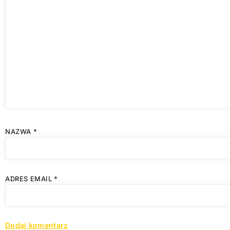
NAZWA
*
ADRES EMAIL
*