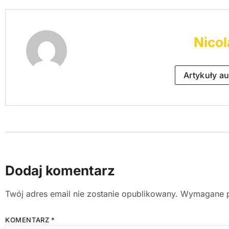
Nicol
Artykuły au
Dodaj komentarz
Twój adres email nie zostanie opublikowany.
Wymagane p
KOMENTARZ
*