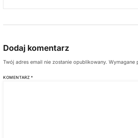
Dodaj komentarz
Twój adres email nie zostanie opublikowany.
Wymagane p
KOMENTARZ
*