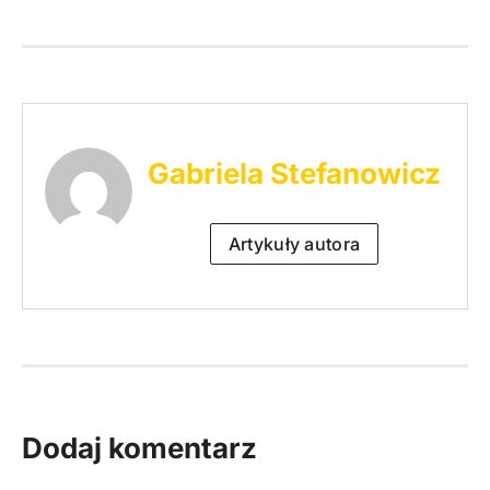
Gabriela Stefanowicz
Artykuły autora
Dodaj komentarz