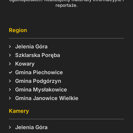
reportaże.
Region
Jelenia Góra
Szklarska Poręba
Kowary
Gmina Piechowice
Gmina Podgórzyn
Gmina Mysłakowice
Gmina Janowice Wielkie
Kamery
Jelenia Góra