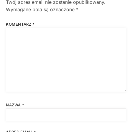
Twój adres email nie zostanie opublikowany.
Wymagane pola są oznaczone
*
KOMENTARZ
*
NAZWA
*