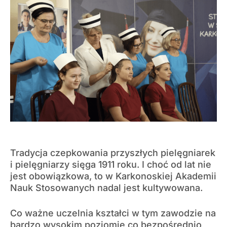
Tradycja czepkowania przyszłych pielęgniarek
i pielęgniarzy sięga 1911 roku. I choć od lat nie
jest obowiązkowa, to w Karkonoskiej Akademii
Nauk Stosowanych nadal jest kultywowana.
Co ważne uczelnia kształci w tym zawodzie na
bardzo wysokim poziomie co bezpośrednio