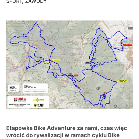
SPORT
,
ZAWODY
Etapówka Bike Adventure za nami, czas więc
wrócić do rywalizacji w ramach cyklu Bike