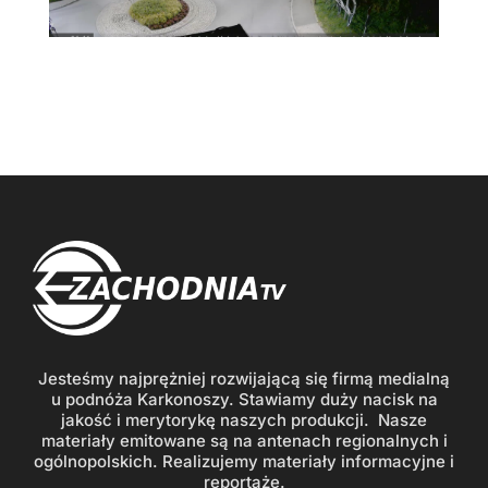
Jesteśmy najprężniej rozwijającą się firmą medialną
u podnóża Karkonoszy. Stawiamy duży nacisk na
jakość i merytorykę naszych produkcji. Nasze
materiały emitowane są na antenach regionalnych i
ogólnopolskich. Realizujemy materiały informacyjne i
reportaże.