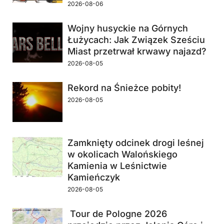
2026-08-06
Wojny husyckie na Górnych
Łużycach: Jak Związek Sześciu
Miast przetrwał krwawy najazd?
2026-08-05
Rekord na Śnieżce pobity!
2026-08-05
Zamknięty odcinek drogi leśnej
w okolicach Walońskiego
Kamienia w Leśnictwie
Kamieńczyk
2026-08-05
Tour de Pologne 2026