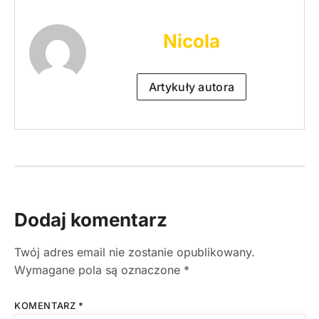
Nicola
Artykuły autora
Dodaj komentarz
Twój adres email nie zostanie opublikowany.
Wymagane pola są oznaczone
*
KOMENTARZ
*