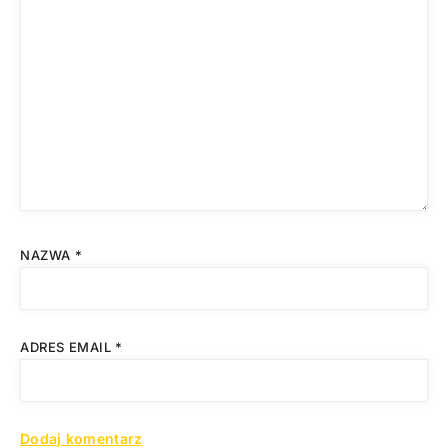
NAZWA
*
ADRES EMAIL
*