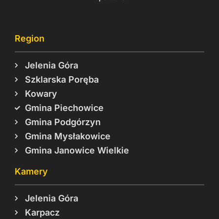
Region
Jelenia Góra
Szklarska Poręba
Kowary
Gmina Piechowice
Gmina Podgórzyn
Gmina Mysłakowice
Gmina Janowice Wielkie
Kamery
Jelenia Góra
Karpacz