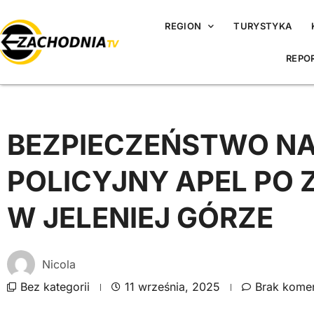
REGION
TURYSTYKA
REPO
BEZPIECZEŃSTWO NA
POLICYJNY APEL PO
W JELENIEJ GÓRZE
Nicola
Bez kategorii
11 września, 2025
Brak kome