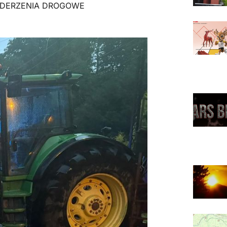
DERZENIA DROGOWE