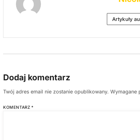
Artykuły au
Dodaj komentarz
Twój adres email nie zostanie opublikowany.
Wymagane p
KOMENTARZ
*