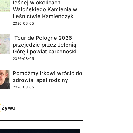
leśnej w okolicach
Walońskiego Kamienia w
Leśnictwie Kamieńczyk
2026-08-05
Tour de Pologne 2026
przejedzie przez Jelenią
Górę i powiat karkonoski
2026-08-05
Pomóżmy Irkowi wrócić do
zdrowia! apel rodziny
2026-08-05
 żywo