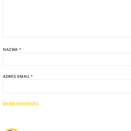
NAZWA
*
ADRES EMAIL
*