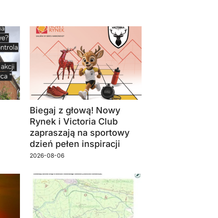
Biegaj z głową! Nowy
Rynek i Victoria Club
zapraszają na sportowy
dzień pełen inspiracji
2026-08-06