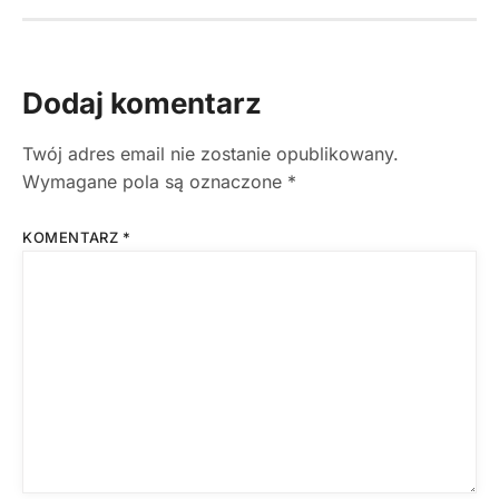
Dodaj komentarz
Twój adres email nie zostanie opublikowany.
Wymagane pola są oznaczone
*
KOMENTARZ
*