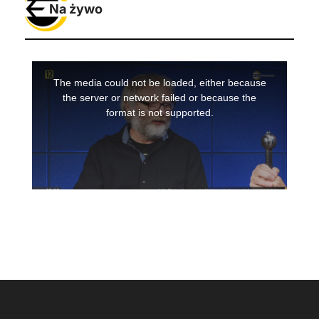
Na żywo