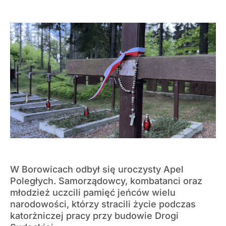
W Borowicach odbył się uroczysty Apel
Poległych. Samorządowcy, kombatanci oraz
młodzież uczcili pamięć jeńców wielu
narodowości, którzy stracili życie podczas
katorżniczej pracy przy budowie Drogi