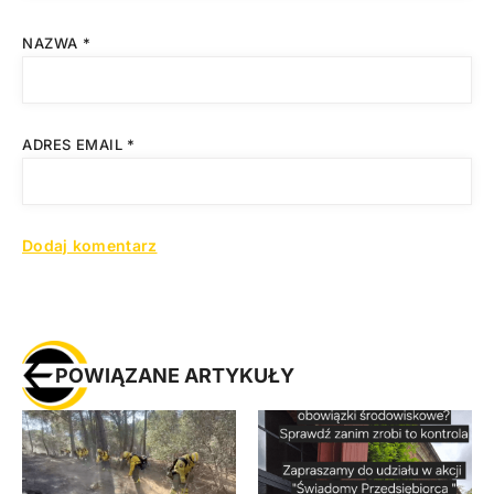
NAZWA
*
ADRES EMAIL
*
POWIĄZANE ARTYKUŁY