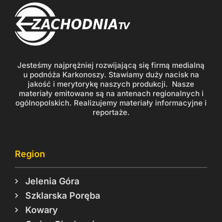
Jesteśmy najprężniej rozwijającą się firmą medialną
u podnóża Karkonoszy. Stawiamy duży nacisk na
jakość i merytorykę naszych produkcji. Nasze
materiały emitowane są na antenach regionalnych i
ogólnopolskich. Realizujemy materiały informacyjne i
reportaże.
Region
Jelenia Góra
Szklarska Poręba
Kowary