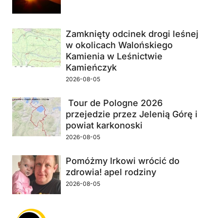
Zamknięty odcinek drogi leśnej
w okolicach Walońskiego
Kamienia w Leśnictwie
Kamieńczyk
2026-08-05
Tour de Pologne 2026
przejedzie przez Jelenią Górę i
powiat karkonoski
2026-08-05
Pomóżmy Irkowi wrócić do
zdrowia! apel rodziny
2026-08-05